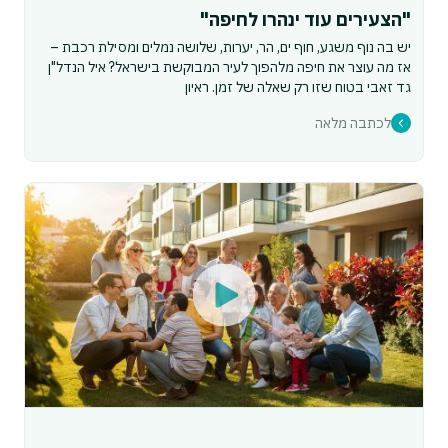
"הצעירים עוד ינהרו לחיפה"
יש בה נוף משגע, חוף ים, הר, יערות, שלושה נמלים ומסילת רכבת –
אז מה עוצר את חיפה מלהפוך לעיר המבוקשת בישראל? איל הנדל"ן
גד זאבי בטוח שזו רק שאלה של זמן. ראיון
לכתבה מלאה