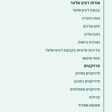
אודות דוניץ אלעד
קבוצת דוניץ אלעד
צוות החברה
חזון וערכים
כתבו עלינו
הצהרת נגישות
מדיניות פרטיות בקבוצת דוניץ-אלעד
תנאי שימוש
פרויקטים
פרויקטים בשיווק
פרוייקטים בתכנון
פרויקטים מאוכלסים
קהילות
אפטאון אשדוד