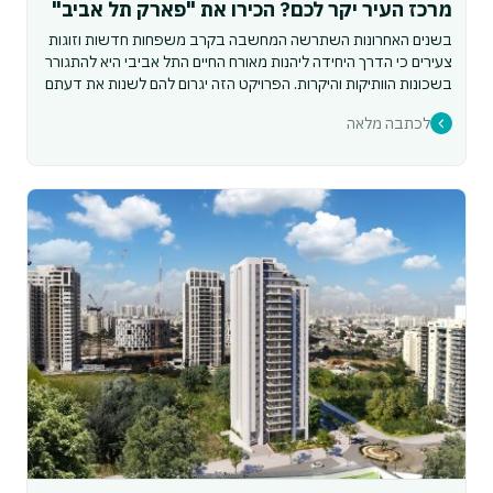
מרכז העיר יקר לכם? הכירו את "פארק תל אביב"
בשנים האחרונות השתרשה המחשבה בקרב משפחות חדשות וזוגות
צעירים כי הדרך היחידה ליהנות מאורח החיים התל אביבי היא להתגורר
בשכונות הוותיקות והיקרות. הפרויקט הזה יגרום להם לשנות את דעתם
לכתבה מלאה