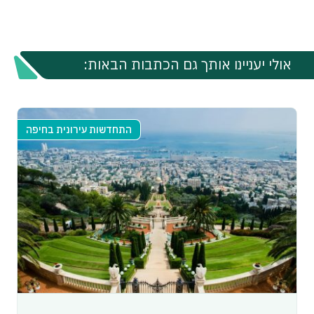
אולי יעניינו אותך גם הכתבות הבאות:
התחדשות עירונית בחיפה