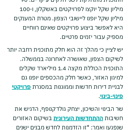
מיליון שקל יוקצו לפרויקטים באשקלון, ו-100
מיליון שקל יופנו ליישובי הצפון. מטרת המענקים
היא לאפשר ביצוע פרויקטים שאינם רווחיים
מספיק עבור יזמים פרטיים.
יש לציין כי מהלך זה הוא חלק מתוכנית רחבה יותר
לשיקום הצפון, שאושרה לאחרונה בממשלה.
התוכנית הכוללת מקצה 1.4 מיליארד שקלים
למיגון האזור, כאשר חלק מהכספים יופנו גם
לבניית דירות חדשות וממוגנות במסגרת
פרויקטי
פינוי-בינוי
.
שר הבינוי והשיכון, יצחק גולדקנופף, הדגיש את
חשיבות
ההתחדשות העירונית
בשיקום האזורים
שנפגעו ואמר: "זו הזדמנות לחדש מבנים ישנים