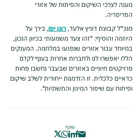
מענה לצרכי השיקום והפיתוח של אזורי
הפריפריה.
מנכ"ל קבוצת דוניץ אלעד,
רונן יפו
, בירך על
היוזמה והוסיף: "זהו צעד משמעותי בכיוון הנכון,
במיוחד עבור אזורים שנפגעו במלחמה. המענקים
הללו יאפשרו לנו ולחברות אחרות בענף לקדם
פרויקטים חיוניים באזורים שבעבר נחשבו פחות
כדאיים כלכלית. זו הזדמנות ייחודית לשלב שיקום
ופיתוח עם שיפור המיגון והתשתיות".
שתף