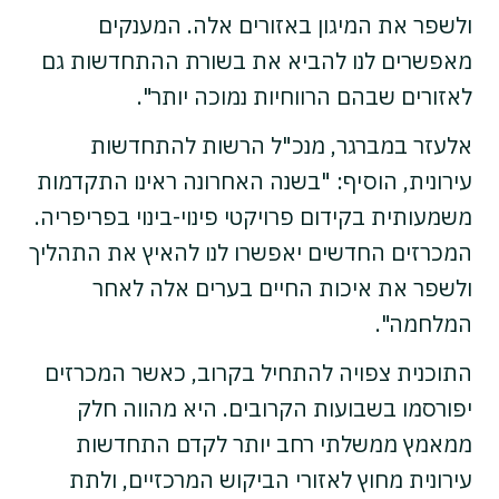
ולשפר את המיגון באזורים אלה. המענקים
מאפשרים לנו להביא את בשורת ההתחדשות גם
לאזורים שבהם הרווחיות נמוכה יותר".
אלעזר במברגר, מנכ"ל הרשות להתחדשות
עירונית, הוסיף: "בשנה האחרונה ראינו התקדמות
משמעותית בקידום פרויקטי פינוי-בינוי בפריפריה.
המכרזים החדשים יאפשרו לנו להאיץ את התהליך
ולשפר את איכות החיים בערים אלה לאחר
המלחמה".
התוכנית צפויה להתחיל בקרוב, כאשר המכרזים
יפורסמו בשבועות הקרובים. היא מהווה חלק
ממאמץ ממשלתי רחב יותר לקדם התחדשות
עירונית מחוץ לאזורי הביקוש המרכזיים, ולתת