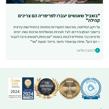
"בשביל שאנשים יעברו לפריפריה הם צריכים
קהילה"
על רקע המלחמה, מורגשת התעוררות מסוימת בהתחדשות עירונית
ביישובי הצפון והדרום. לצד תוכניות ממשלתיות ארוכות טווח, יזמים
פרטיים כבר מתחילים לבנות בשטח: "אם נספק לאנשים סיבה לעבור
– הם יגיעו". שיחה עם אופיר פישר, מייסד תנועת "אור"
לכתבה מלאה