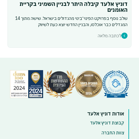
דוניץ אלעד קיבלה היתר לבניין השמיני בקריית
האומנים
שלב נוסף בפרויקט הפינוי־בינוי מהגדולים בישראל. שישה מתוך 14
המגדלים כבר אוכלסו, והבניין החדש יוצא כעת לשיווק
לכתבה מלאה
אודות דוניץ אלעד
קבוצת דוניץ אלעד
צוות החברה