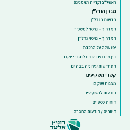
ראשל"צ (קריית האמנים)
מגזין הנדל"ן
חדשות הנדל"ן
המדריך – מיסוי למשכיר
המדריך – מיסוי נדל״ן
יפו עולה על הרכבת
בין פרדסים ישנים למגורי יוקרה
התחדשות עירונית בבת ים
קשרי משקיעים
מצגות שוק הון
הודעות למשקיעים
דוחות כספיים
דיווחים / הודעות החברה