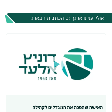
אולי יעניינו אותך גם הכתבות הבאות
האישה שהפכה את המגדלים לקהילה