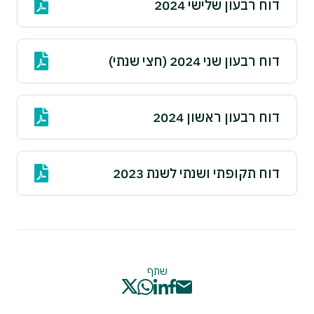
דוח רבעון שלישי 2024
דוח רבעון שני 2024 (חצי שנתי)
דוח רבעון ראשון 2024
דוח תקופתי ושנתי לשנת 2023
שתף