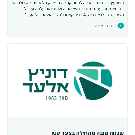
כשמעין יוגב פרבר החלה לבנות קהילה בפארק תל אביב, לא כולם היו
בטוחים שזה יעבוד. היום גם היא מודה שהתוצאה עלתה על כל
הציפיות. קבלו את פרק 4 בפודקאסט "הצד השמח של העיר"
לכתבה מלאה
שכנות טובה מתחילה בצעד קטן