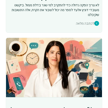
לא צריך הפקה גדולה כדי להתקרב למי שגר בדלת ממול. ביקשנו
מעובדי דוניץ אלעד לספר מה יכול לשבור את הקרח, אלה התשובות
שקיבלנו
לכתבה מלאה