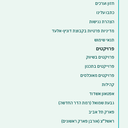
חזון וערכים
כתבו עלינו
הצהרת נגישות
מדיניות פרטיות בקבוצת דוניץ-אלעד
תנאי שימוש
פרויקטים
פרויקטים בשיווק
פרוייקטים בתכנון
פרויקטים מאוכלסים
קהילות
אפטאון אשדוד
גבעת שמואל (רמת הדר החדשה)
פארק תל אביב
ראשל"צ (אורבן פארק ראשונים)