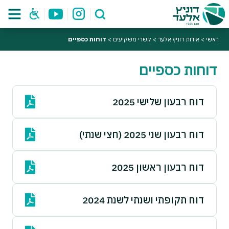
ראשי
>
אודות דוניץ אלעד
>
קשרי משקיעים
>
דוחות כספיים
דוחות כספיים
דוח רבעון שלישי 2025
דוח רבעון שני 2025 (חצי שנתי)
דוח רבעון ראשון 2025
דוח תקופתי ושנתי לשנת 2024