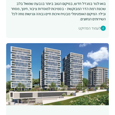
בואו לגור במגדל חדש, במיקום הטוב ביותר בגבעת שמואל בלב
שכונת רמת הדר המבוקשת - בסמיכות למוסדות ציבור, חינוך, מסחר
ובילוי. המיקום האופטימלי מבטיח איכות חיים גבוהה ונגישות נוחה לכל
השירותים הנחוצים.
לעמוד הפרויקט