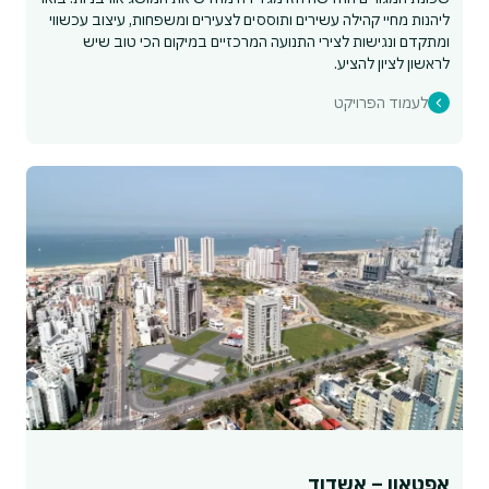
ליהנות מחיי קהילה עשירים ותוססים לצעירים ומשפחות, עיצוב עכשווי
ומתקדם ונגישות לצירי התנועה המרכזיים במיקום הכי טוב שיש
לראשון לציון להציע.
לעמוד הפרויקט
אפטאון – אשדוד