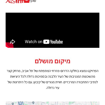
שתף
מיקום מושלם
הפרויקט נמצא בחלקה הדרום-מזרחי המתפתח של תל אביב, מרחק קצר
מהשכונות המגניבות של העיר הלבנה ובסמיכות גדולה לכל היציאות
לנתיבי התחבורה המרכזיים. חוויית מגורים של קיבוץ, עם כל היתרונות של
עיר גדולה.