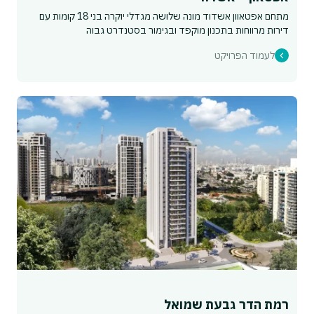
מתחם אפטאוון אשדוד מונה שלושה מגדלי יוקרה בני 18 קומות עם
דירות מרווחות בתכנון מוקפד ובגימור בסטנדרט גבוה
לעמוד הפרויקט
רמת הדר גבעת שמואל