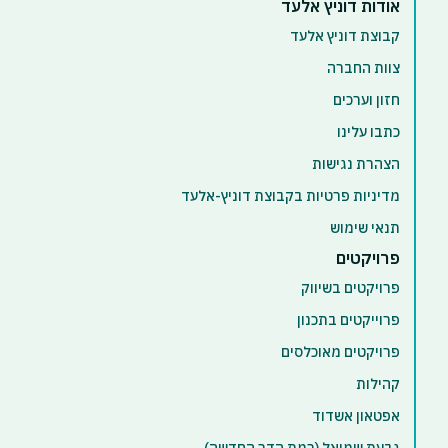
אודות דוניץ אלעד
קבוצת דוניץ אלעד
צוות החברה
חזון וערכים
כתבו עלינו
הצהרת נגישות
מדיניות פרטיות בקבוצת דוניץ-אלעד
תנאי שימוש
פרויקטים
פרויקטים בשיווק
פרוייקטים בתכנון
פרויקטים מאוכלסים
קהילות
אפטאון אשדוד