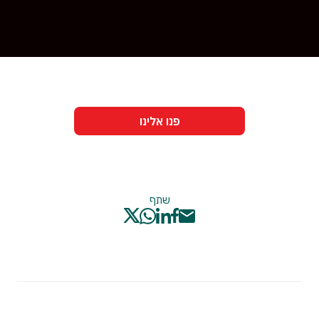
פנו אלינו
שתף