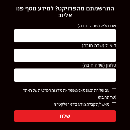
התרשמתם מהפרויקט? למידע נוסף פנו
אלינו:
שם מלא (שדה חובה)
דוא״ל (שדה חובה)
טלפון (שדה חובה)
עם שליחת הטופס אני מאשר את
מדיניות הפרטיות
של האתר.
(שדה חובה)
מאשר/ת קבלת מידע בדואר אלקטרוני
שלח