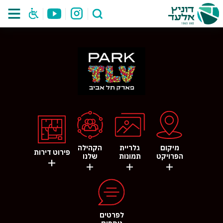
מיקום
גלריית
הקהילה
פירוט דירות
הפרויקט
תמונות
שלנו
לפרטים