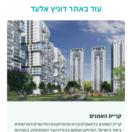
עוד באתר דוניץ אלעד
קריית האמנים
קריית האומנים בראשון לציון היא מהפרויקטים החדשניים והמרשימים
ביותר בישראל. הפרויקט ממוקם במזרח העיר המתפתחת, בסמיכות