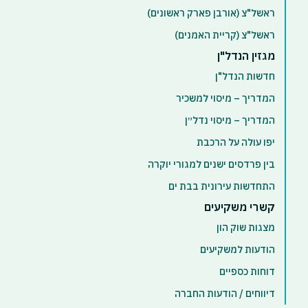
ראשל"צ (אורבן פארק ראשונים)
ראשל"צ (קריית האמנים)
מגזין הנדל"ן
חדשות הנדל"ן
המדריך – מיסוי למשכיר
המדריך – מיסוי נדל״ן
יפו עולה על הרכבת
בין פרדסים ישנים למגורי יוקרה
התחדשות עירונית בבת ים
קשרי משקיעים
מצגות שוק הון
הודעות למשקיעים
דוחות כספיים
דיווחים / הודעות החברה