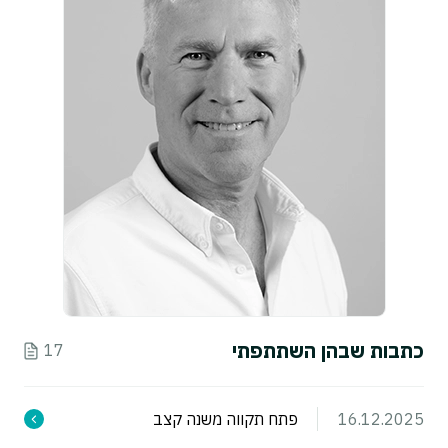
כתבות שבהן השתתפתי
17
16.12.2025
פתח תקווה משנה קצב