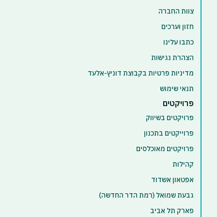
צוות החברה
חזון וערכים
כתבו עלינו
הצהרת נגישות
מדיניות פרטיות בקבוצת דוניץ-אלעד
תנאי שימוש
פרויקטים
פרויקטים בשיווק
פרוייקטים בתכנון
פרויקטים מאוכלסים
קהילות
אפטאון אשדוד
גבעת שמואל (רמת הדר החדשה)
פארק תל אביב