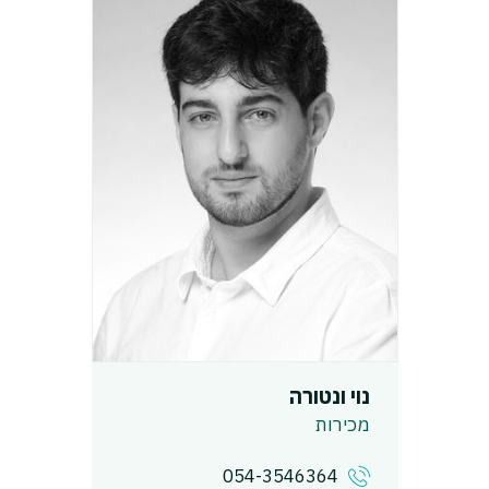
נוי ונטורה
מכירות
054-3546364