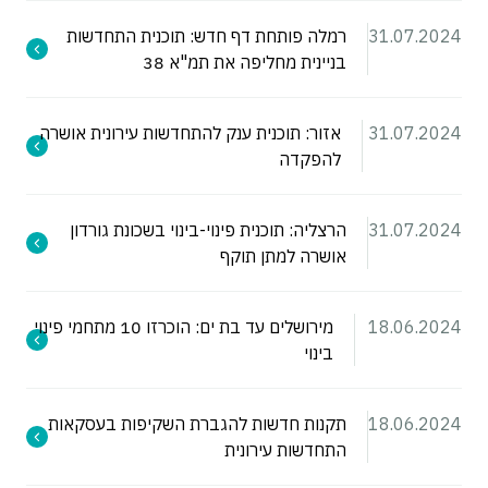
31.07.2024
רמלה פותחת דף חדש: תוכנית התחדשות
בניינית מחליפה את תמ"א 38
31.07.2024
אזור: תוכנית ענק להתחדשות עירונית אושרה
להפקדה
31.07.2024
הרצליה: תוכנית פינוי-בינוי בשכונת גורדון
אושרה למתן תוקף
18.06.2024
מירושלים עד בת ים: הוכרזו 10 מתחמי פינוי
בינוי
18.06.2024
תקנות חדשות להגברת השקיפות בעסקאות
התחדשות עירונית