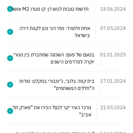
18.06.2024
חדשות טובות לגוש דן: קו מטרו M2 אושר
07.05.2024
אחת ולתמיד: מתי הכי נכון לקנות דירה
בישראל
01.01.2025
בטעם של פעם: השכונה שמחברת בין מגורי
יוקרה לפרדסים הישנים
17.01.2024
בית קפה בלובי, ג'ימבורי במקלט: סודות
ה"חללים המשותפים"
21.05.2024
מרכז העיר יקר לכם? הכירו את "פארק תל
אביב"