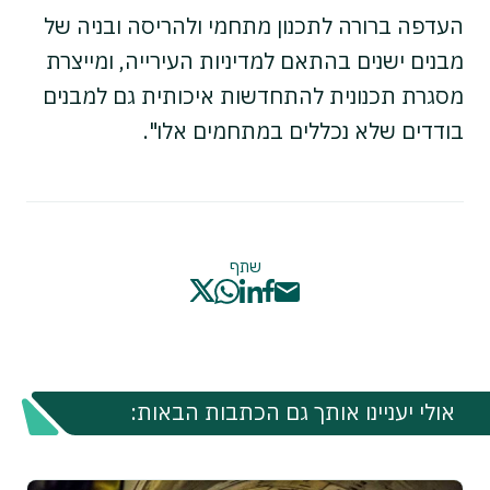
העדפה ברורה לתכנון מתחמי ולהריסה ובניה של
מבנים ישנים בהתאם למדיניות העירייה, ומייצרת
מסגרת תכנונית להתחדשות איכותית גם למבנים
בודדים שלא נכללים במתחמים אלו".
שתף
אולי יעניינו אותך גם הכתבות הבאות: