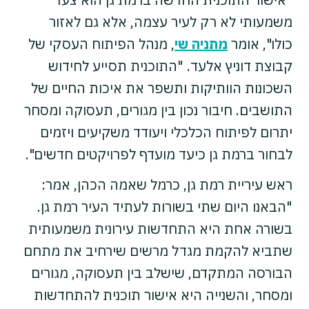
משמעותי לא רק לעיר עצמה, אלא גם לאזור
כולו", אומר
מתניה שי
, מנהל הפיתוח העסקי של
קבוצת דוניץ אלעד. "התוכנית תסייע לחידוש
השכונות הוותיקות ותשפר את איכות החיים של
התושבים. חיבור נכון בין מגורים, תעסוקה ומסחר
יתרום לפיתוח הכלכלי ויעודד משקיעים ויזמים
לבחור ברמת גן כיעד מועדף לפרויקטים חדשים".
ראש עיריית רמת גן, כרמל שאמה הכהן, אמר:
"הבאנו היום שתי בשורות לעתיד העיר רמת גן.
בשורה אחת היא התחדשות עירונית משמעותית
שתביא להקמת מגדל מרשים שירחיב את מתחם
הבורסה המתקדם, שישלב בין תעסוקה, מגורים
ומסחר, והשנייה היא אישור תוכנית להתחדשות