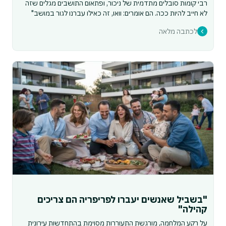
רבי קומות סובלים מתדמית של ניכור, ופתאום התושבים מגלים שזה
לא חייב להיות ככה. הם אומרים: וואו, זה כאילו עברנו לגור במושב"
לכתבה מלאה
"בשביל שאנשים יעברו לפריפריה הם צריכים
קהילה"
על רקע המלחמה, מורגשת התעוררות מסוימת בהתחדשות עירונית