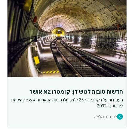
חדשות טובות לגוש דן: קו מטרו M2 אושר
העבודות על הקו, באורך 25 ק"מ, יחלו בשנה הבאה, והוא צפוי להיפתח
לציבור ב-2032
לכתבה מלאה