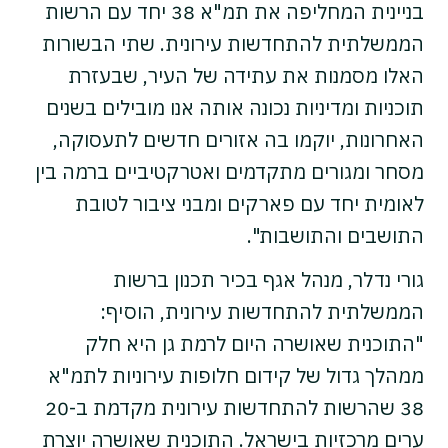
בניינית המחליפה את תמ"א 38 יחד עם הרשות
הממשלתית להתחדשות עירונית. שתי הבשורות
האלו מסמנות את עתידה של העיר, שבעזרת
תוכניות ומדיניות נכונה אותה אנו מובילים בשנים
האחרונות, יוקמו בה אזורים חדשים לתעסוקה,
מסחר ומגורים מתקדמים ואטרקטיביים ברמה בין
לאומית יחד עם פארקים ומבני ציבור לטובת
התושבים והתושבות".
גורי נדלר, מנהל אגף בכיר תכנון ברשות
הממשלתית להתחדשות עירונית, הוסיף:
"התוכנית שאושרה היום לרמת גן היא חלק
ממהלך גדול של קידום חלופות עירוניות לתמ"א
38 שהרשות להתחדשות עירונית מקדמת ב-20
ערים מרכזיות בישראל. התוכנית שאושרה יוצרת