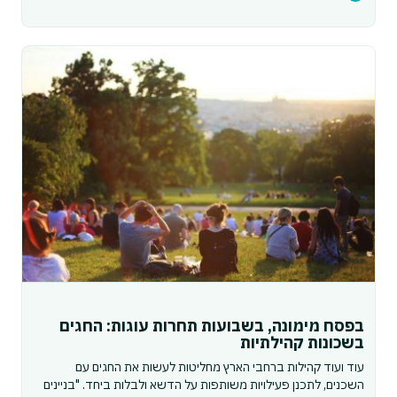
בפסח מימונה, בשבועות תחרות עוגות: החגים
בשכונות קהילתיות
עוד ועוד קהילות ברחבי הארץ מחליטות לעשות את החגים עם
השכנים, לתכנן פעילויות משותפות על הדשא ולבלות ביחד. "בניינים