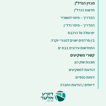
מגזין הנדל"ן
חדשות הנדל"ן
המדריך – מיסוי למשכיר
המדריך – מיסוי נדל״ן
יפו עולה על הרכבת
בין פרדסים ישנים למגורי יוקרה
התחדשות עירונית בבת ים
קשרי משקיעים
מצגות שוק הון
הודעות למשקיעים
דוחות כספיים
דיווחים / הודעות החברה