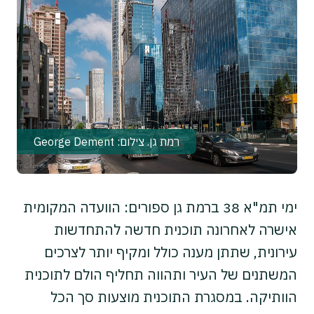
רמת גן. צילום: George Dement
ימי תמ"א 38 ברמת גן ספורים: הוועדה המקומית
אישרה לאחרונה תוכנית חדשה להתחדשות
עירונית, שתתן מענה כולל ומקיף יותר לצרכים
המשתנים של העיר ותהווה תחליף הולם לתוכנית
הוותיקה. במסגרת התוכנית מוצעות סך הכל