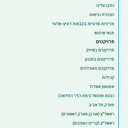
כתבו עלינו
הצהרת נגישות
מדיניות פרטיות בקבוצת דוניץ-אלעד
תנאי שימוש
פרויקטים
פרויקטים בשיווק
פרוייקטים בתכנון
פרויקטים מאוכלסים
קהילות
אפטאון אשדוד
גבעת שמואל (רמת הדר החדשה)
פארק תל אביב
ראשל"צ (אורבן פארק ראשונים)
ראשל"צ (קריית האמנים)