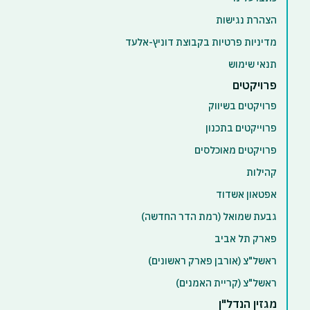
הצהרת נגישות
מדיניות פרטיות בקבוצת דוניץ-אלעד
תנאי שימוש
פרויקטים
פרויקטים בשיווק
פרוייקטים בתכנון
פרויקטים מאוכלסים
קהילות
אפטאון אשדוד
גבעת שמואל (רמת הדר החדשה)
פארק תל אביב
ראשל"צ (אורבן פארק ראשונים)
ראשל"צ (קריית האמנים)
מגזין הנדל"ן