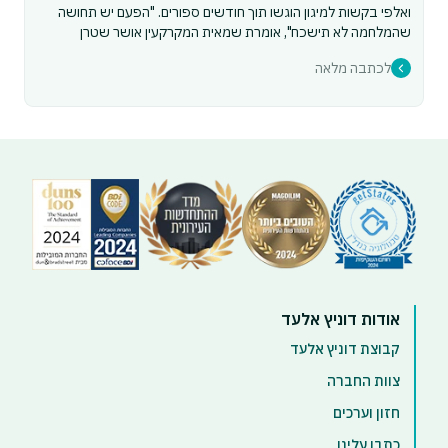
ואלפי בקשות למיגון הוגשו תוך חודשים ספורים. "הפעם יש תחושה
שהמלחמה לא תישכח", אומרת שמאית המקרקעין אושר שטרן
לכתבה מלאה
אודות דוניץ אלעד
קבוצת דוניץ אלעד
צוות החברה
חזון וערכים
כתבו עלינו