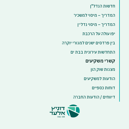
חדשות הנדל"ן
המדריך – מיסוי למשכיר
המדריך – מיסוי נדל״ן
יפו עולה על הרכבת
בין פרדסים ישנים למגורי יוקרה
התחדשות עירונית בבת ים
קשרי משקיעים
מצגות שוק הון
הודעות למשקיעים
דוחות כספיים
דיווחים / הודעות החברה