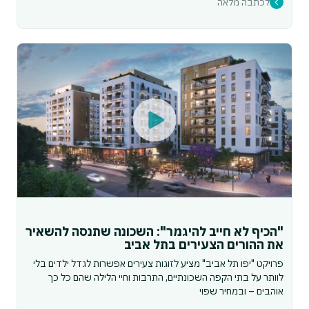
לכתבה מלאה
"הכיף לא חייב להיגמר": השכונה שתנסה להשאיר
את ההורים הצעירים בתל אביב
פרויקט "יפו תל אביב" מציע לזוגות צעירים אפשרות לגדל ילדים בלי
לוותר על בתי הקפה השכונתיים, התרבות וחיי הלילה שהם כל כך
אוהבים – ובמחיר שפוי