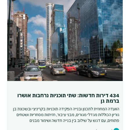
434 דירות חדשות: שתי תוכניות נרחבות אושרו
ברמת גן
הוועדה המחוזית לתכנון ובנייה הפקידה תוכניות בקריניצי ובשכונת בן
גוריון הכוללות מגדלי מגורים, מבני ציבור, חזיתות מסחריות ושטחים
פתוחים, עם דגש על שילוב בין בנייה חדשה ושימור מבנים