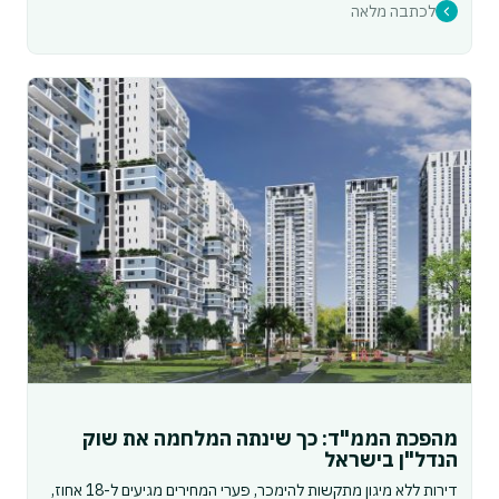
לכתבה מלאה
מהפכת הממ"ד: כך שינתה המלחמה את שוק
הנדל"ן בישראל
דירות ללא מיגון מתקשות להימכר, פערי המחירים מגיעים ל-18 אחוז,