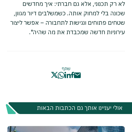
לא רק תכנוני, אלא גם חברתי: איך מחדשים
שכונה בלי למחוק אותה. כשמשלבים דיור מגוון,
שטחים פתוחים ונגישות לתחבורה – אפשר ליצור
עירוניות חדשה שמכבדת את מה שהיה".
שתף
אולי יעניינו אותך גם הכתבות הבאות