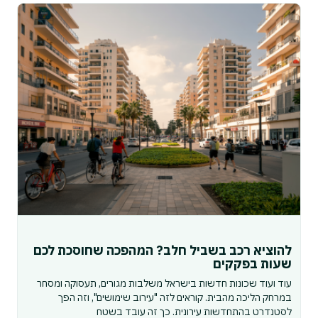
להוציא רכב בשביל חלב? המהפכה שחוסכת לכם
שעות בפקקים
עוד ועוד שכונות חדשות בישראל משלבות מגורים, תעסוקה ומסחר
במרחק הליכה מהבית. קוראים לזה "עירוב שימושים", וזה הפך
לסטנדרט בהתחדשות עירונית. כך זה עובד בשטח