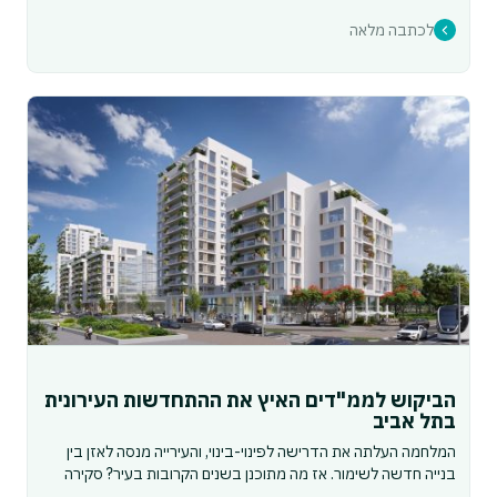
לכתבה מלאה
הביקוש לממ"דים האיץ את ההתחדשות העירונית
בתל אביב
המלחמה העלתה את הדרישה לפינוי-בינוי, והעירייה מנסה לאזן בין
בנייה חדשה לשימור. אז מה מתוכנן בשנים הקרובות בעיר? סקירה