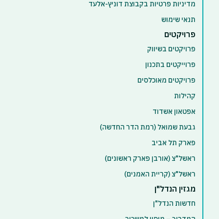
מדיניות פרטיות בקבוצת דוניץ-אלעד
תנאי שימוש
פרויקטים
פרויקטים בשיווק
פרוייקטים בתכנון
פרויקטים מאוכלסים
קהילות
אפטאון אשדוד
גבעת שמואל (רמת הדר החדשה)
פארק תל אביב
ראשל"צ (אורבן פארק ראשונים)
ראשל"צ (קריית האמנים)
מגזין הנדל"ן
חדשות הנדל"ן