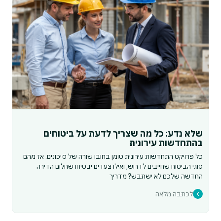
שלא נדע: כל מה שצריך לדעת על ביטוחים
בהתחדשות עירונית
כל פרויקט התחדשות עירונית טומן בחובו שורה של סיכונים. אז מהם
סוגי הביטוח שחייבים לדרוש, ואילו צעדים יבטיחו שחלום הדירה
החדשה שלכם לא ישתבש? מדריך
לכתבה מלאה