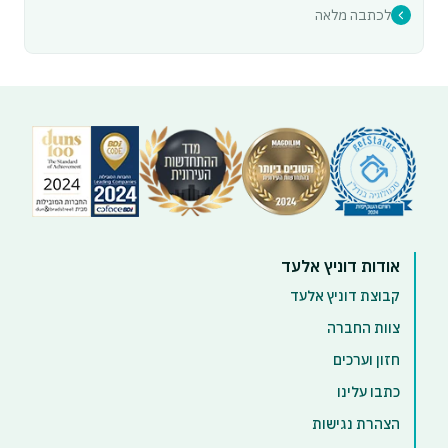
לכתבה מלאה
אודות דוניץ אלעד
קבוצת דוניץ אלעד
צוות החברה
חזון וערכים
כתבו עלינו
הצהרת נגישות