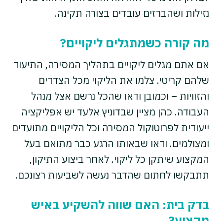
נזילות ושהברזים עובדים בצורה תקינה.
מה קורה כשמתגלים ליקויים?
אם אתם מגלים ליקויים בתהליך המסירה, התיעוד
שלהם קריטי. צלמו את הליקוי מכל הצדדים
והזוויות – וכמובן ודאו שהכל נרשם אצל מנהל
העבודה. כהן מציין שבדוניץ אלעד יש אפליקציה
ייעודית לפרוטוקול המסירה וכל הליקויים מתועדים
ומצולמים. ודאו שבאותו הרגע כבר מתואם בעל
המקצוע שיתקן כל ליקוי. לאחר ביצוע התיקון,
תתבקשו לחתום שהדבר נעשה לשביעות רצונכם.
בדק בית: האם שווה להשקיע באיש
מקצוע?