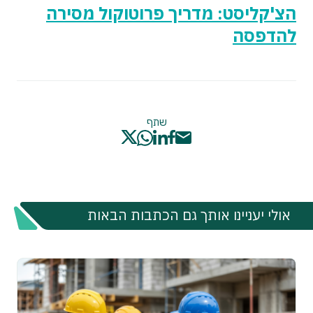
הצ'קליסט: מדריך פרוטוקול מסירה
להדפסה
שתף
אולי יעניינו אותך גם הכתבות הבאות