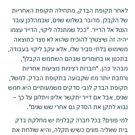
לאחר תקופת הבדק, מתחילה תקופת האחריות
של הקבלן. מדובר בשלוש שנים, שבמהלכן עובר
הנטל אל הדייר. "ככל שמתגלה ליקוי, הדייר עצמו
יהיה זה שיצטרך להוכיח שהוא לא נוצר כתוצאה
משימוש בלתי סביר שלו, אלא עקב ליקוי בעבודה,
בתכנון או בחומרים שבהם השתמש הקבלן",
מבהיר כהן. "חברות רציניות מציעות אחריות
נרחבת יותר מזו שקבועה בתקופת הבדק. למשל,
תקופת הבדק לגבי סדקים משמעותיים היא חמש
שנים, אבל אם דייר יתקשר אלינו ויתלונן על כך –
נבוא לתקן את הסדק גם אחרי שש שנים".
למי פונים? בכל חברה קבלנית יש מחלקת בדק
בית שאליה פונים כשיש תקלה, והיא שולחת את