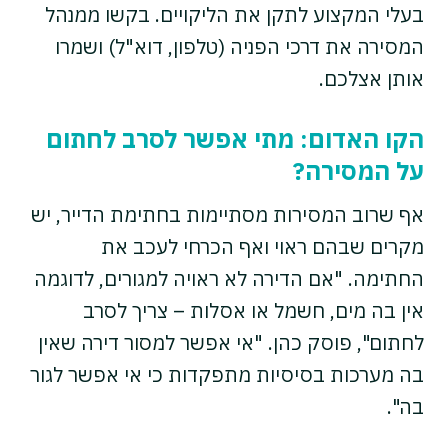
בעלי המקצוע לתקן את הליקויים. בקשו ממנהל
המסירה את דרכי הפניה (טלפון, דוא"ל) ושמרו
אותן אצלכם.
הקו האדום: מתי אפשר לסרב לחתום
על המסירה?
אף שרוב המסירות מסתיימות בחתימת הדייר, יש
מקרים שבהם ראוי ואף הכרחי לעכב את
החתימה. "אם הדירה לא ראויה למגורים, לדוגמה
אין בה מים, חשמל או אסלות – צריך לסרב
לחתום", פוסק כהן. "אי אפשר למסור דירה שאין
בה מערכות בסיסיות מתפקדות כי אי אפשר לגור
בה".