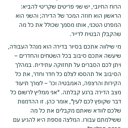
הרוח החיובי, יש שני פריטים שקריטי להביא:
הראשון הוא חוזה המכר של הדירה; והשני הוא
המפרט הטכני, אותו מסמך שכולל את כל מה
שהקבלן הבטיח לדייר.
מי שילווה אתכם בסיור בדירה הוא מנהל העבודה,
שיעשה אתכם סיבוב בכל השטחים והחדרים –
ויתן לכם הסברים על תחזוקה עתידית. במהלך
הסיבוב אל תהססו לצלם כל חדר וחדר, את כל
הקירות והרצפה, האמבטיה וכו' – לצורך תיעוד
מצב הדירה ברגע קבלתה. "אני ממליץ לרשום כל
דבר שקופץ לכם לעין", אומר כהן. זו ההדמנות
שלכם לוודא שאתם מקבלים את כל מה
ששילמתם עבורו. המלצה נוספת היא להגיע עם