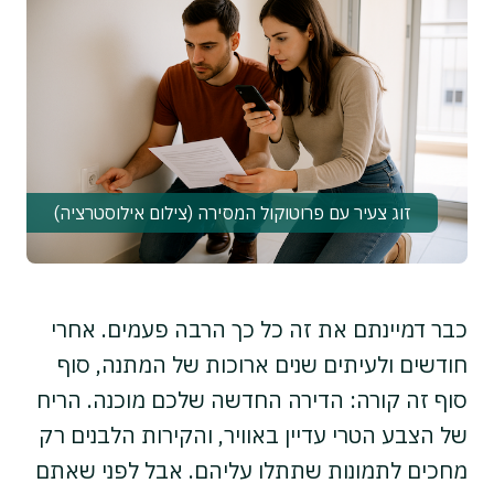
זוג צעיר עם פרוטוקול המסירה (צילום אילוסטרציה)
כבר דמיינתם את זה כל כך הרבה פעמים. אחרי
חודשים ולעיתים שנים ארוכות של המתנה, סוף
סוף זה קורה: הדירה החדשה שלכם מוכנה. הריח
של הצבע הטרי עדיין באוויר, והקירות הלבנים רק
מחכים לתמונות שתתלו עליהם. אבל לפני שאתם