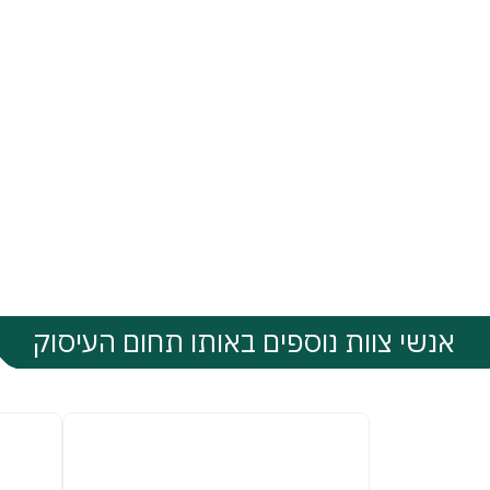
אנשי צוות נוספים באותו תחום העיסוק