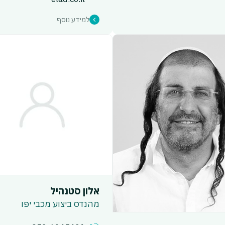
למידע נוסף
אלון סטנהיל
מהנדס ביצוע מכבי יפו