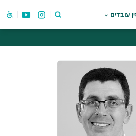
ן עובדים