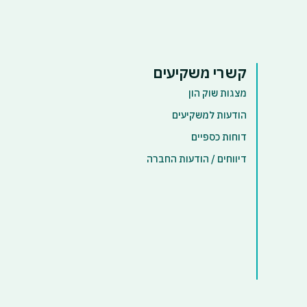
קשרי משקיעים
מצגות שוק הון
הודעות למשקיעים
דוחות כספיים
דיווחים / הודעות החברה