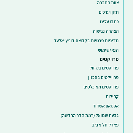
צוות החברה
חזון וערכים
כתבו עלינו
הצהרת נגישות
מדיניות פרטיות בקבוצת דוניץ-אלעד
תנאי שימוש
פרויקטים
פרויקטים בשיווק
פרוייקטים בתכנון
פרויקטים מאוכלסים
קהילות
אפטאון אשדוד
גבעת שמואל (רמת הדר החדשה)
פארק תל אביב