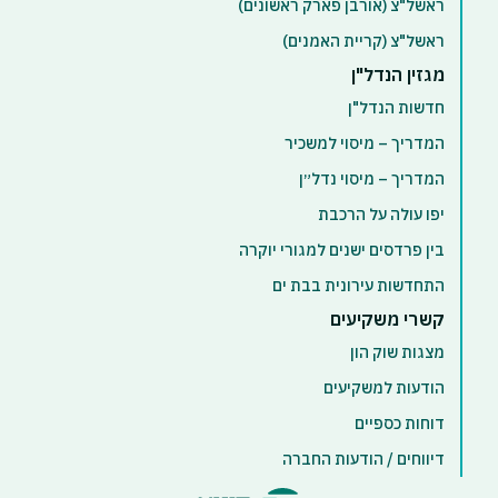
ראשל"צ (אורבן פארק ראשונים)
ראשל"צ (קריית האמנים)
מגזין הנדל"ן
חדשות הנדל"ן
המדריך – מיסוי למשכיר
המדריך – מיסוי נדל״ן
יפו עולה על הרכבת
בין פרדסים ישנים למגורי יוקרה
התחדשות עירונית בבת ים
קשרי משקיעים
מצגות שוק הון
הודעות למשקיעים
דוחות כספיים
דיווחים / הודעות החברה