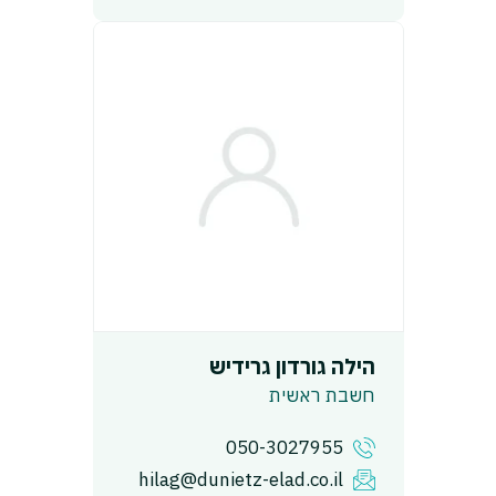
הילה גורדון גרידיש
חשבת ראשית
050-3027955
hilag@dunietz-elad.co.il