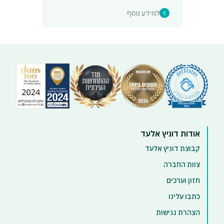
למידע נוסף
אודות דוניץ אלעד
קבוצת דוניץ אלעד
צוות החברה
חזון וערכים
כתבו עלינו
הצהרת נגישות