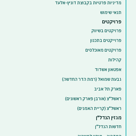
מדיניות פרטיות בקבוצת דוניץ-אלעד
תנאי שימוש
פרויקטים
פרויקטים בשיווק
פרוייקטים בתכנון
פרויקטים מאוכלסים
קהילות
אפטאון אשדוד
גבעת שמואל (רמת הדר החדשה)
פארק תל אביב
ראשל"צ (אורבן פארק ראשונים)
ראשל"צ (קריית האמנים)
מגזין הנדל"ן
חדשות הנדל"ן