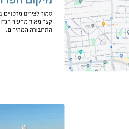
סמוך לצירים מרכזיים 
קצר מאוד מהעיר הגדול
התחבורה המהירים.