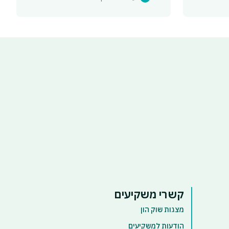
קשרי משקיעים
מצגות שוק הון
הודעות למשקיעים