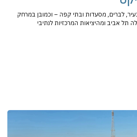
בעיר, לברים, מסעדות ובתי קפה – וכמובן במרחק
ה תל אביב ומהיציאות המרכזיות לנתיבי