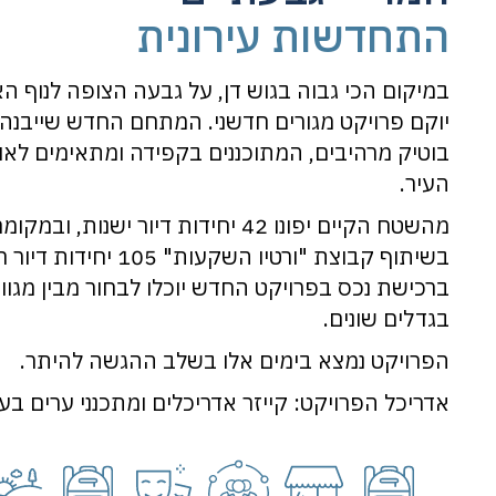
התחדשות עירונית
במיקום הכי גבוה בגוש דן, על גבעה הצופה לנוף הא
יוקם פרויקט מגורים חדשני. המתחם החדש שייבנה י
בוטיק מרהיבים, המתוכננים בקפידה ומתאימים לאו
העיר.
מהשטח הקיים יפונו 42 יחידות דיור ישנו
בשיתוף קבוצת "ורטיו השקעו
ברכישת נכס בפרויקט החדש יוכלו לבחור מבין מגוון 
בגדלים שונים.
הפרויקט נמצא בימים אלו בשלב ההגשה להיתר.
אדריכל הפרויקט: קייזר אדריכלים ומתכנני ערים בע