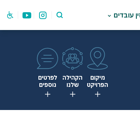
ן עובדים
מיקום
הקהילה
לפרטים
הפרויקט
שלנו
נוספים