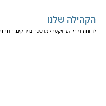
הקהילה שלנו
לרווחת דיירי הפרויקט יוקמו שטחים ירוקים, חדרי דייר