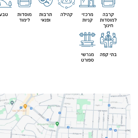
קרבה
מרכזי
קהילה
תרבות
מוסדות
טבע
למוסדות
קניות
ופנאי
לימוד
חינוך
בתי קפה
מגרשי
ספורט