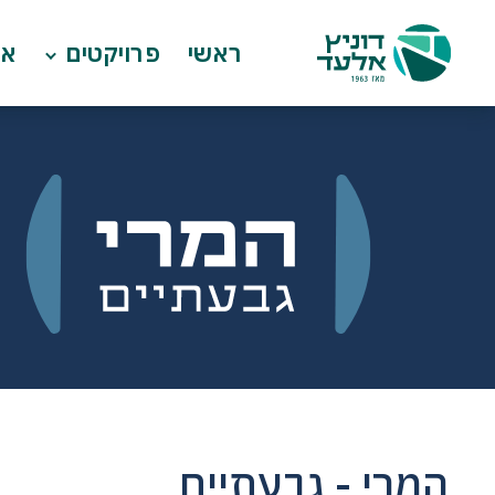
ראשי
פרויקטים
או
המרי - גבעתיים