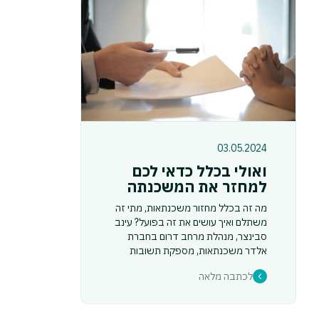
03.05.2024
ואולי בכלל כדאי לכם
למחזר את המשכנתה
מה זה בכלל מחזור משכנתאות, מתי זה
משתלם ואיך עושים את זה בפועל? עינב
סבינצר, מנהלת מרחב דרום בחברת
אלדר משכנתאות, מספקת תשובות
שיעשו לכם סדר בשיקולים
לכתבה מלאה