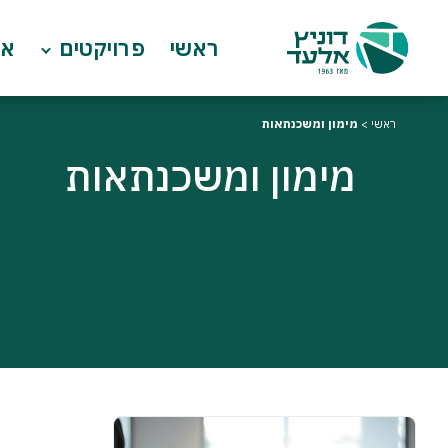
ראשי
פרויקטים
או
ראשי
>
מימון ומשכנתאות
מימון ומשכנתאות