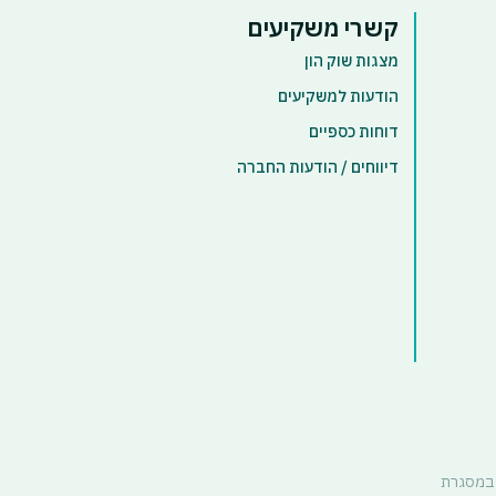
קשרי משקיעים
מצגות שוק הון
הודעות למשקיעים
דוחות כספיים
דיווחים / הודעות החברה
ץ – אלעד נוצרה במסגרת