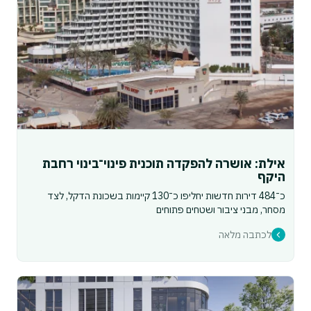
אילת: אושרה להפקדה תוכנית פינוי־בינוי רחבת
היקף
כ־484 דירות חדשות יחליפו כ־130 קיימות בשכונת הדקל, לצד
מסחר, מבני ציבור ושטחים פתוחים
לכתבה מלאה