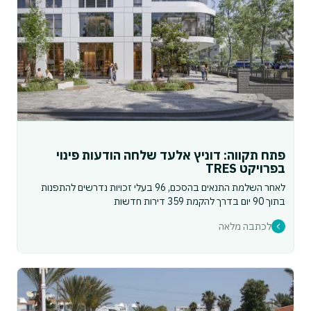
פתח תקווה: דוניץ אלעד שלחה הודעות פינוי
בפרויקט TRES
לאחר השלמת התנאים בהסכם, 96 בעלי זכויות נדרשים להתפנות
בתוך 90 יום בדרך להקמת 359 דירות חדשות
לכתבה מלאה