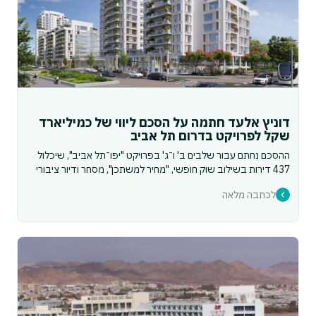
דוניץ אלעד חתמה על הסכם ליווי של כמיליארד
שקל לפרויקט בדרום תל אביב
ההסכם נחתם עבור שלבים ב' ו־ג' בפרויקט "יפו־תל אביב", שיכלול
437 דירות בשילוב שוק חופשי, "מחיר למשתכן", מסחר ודיור ציבורי
לכתבה מלאה