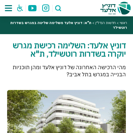
ראשי
>
חדשות הנדל"ן
>
ת"א: דוניץ אלעד משלימה שליטה במגרש בשדרות
רוטשילד
דוניץ אלעד: השלימה רכישת מגרש
יוקרה בשדרות רוטשילד, ת"א
מהי הרכישה האחרונה של דוניץ אלעד ומהן תוכניות
הבנייה במגרש בתל אביב?