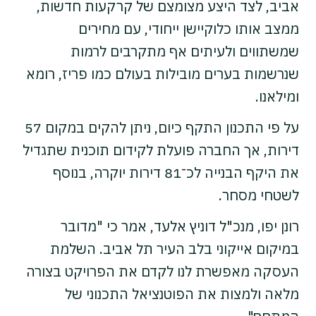
אביב, לצד היצע מצומצם של קרקעות חדשות,
ממצב אותו כלוקיישן ייחודי, עם מחירים
שמשתווים ולעיתים אף מתקרבים לרמות
שנרשמות בערים מובילות בעולם כמו פריז, רומא
ומילאנו.
על פי התכנון התקף כיום, ניתן להקים במקום 57
דירות, אך החברה פועלת לקידום תוכנית שתגדיל
את היקף הבנייה לכ־81 דירות יוקרה, בנוסף
לשטחי מסחר.
רונן יפו, מנכ"ל דוניץ אלעד, אמר כי "מדובר
במיקום אייקוני בלב העיר תל אביב. השלמת
העסקה מאפשרת לנו לקדם את הפרויקט בצורה
מלאה ולמצות את הפוטנציאל התכנוני של