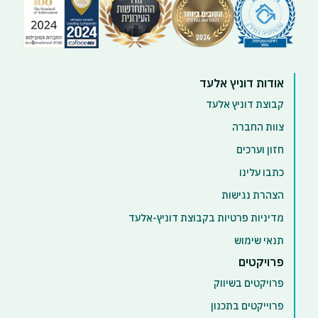
אודות דוניץ אלעד
קבוצת דוניץ אלעד
צוות החברה
חזון וערכים
כתבו עלינו
הצהרת נגישות
מדיניות פרטיות בקבוצת דוניץ-אלעד
תנאי שימוש
פרויקטים
פרויקטים בשיווק
פרוייקטים בתכנון