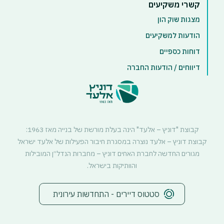
קשרי משקיעים
מצגות שוק הון
הודעות למשקיעים
דוחות כספיים
דיווחים / הודעות החברה
קבוצת "דוניץ – אלעד" הינה בעלת מורשת של בנייה מאז 1963:
קבוצת דוניץ – אלעד נוצרה במסגרת חיבור הפעילות של אלעד ישראל
מגורים החדשה לחברת האחים דוניץ – מחברות הנדל״ן המובילות
והוותיקות בישראל.
סטטוס דיירים - התחדשות עירונית