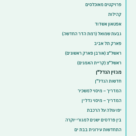
פרויקטים מאוכלסים
קהילות
אפטאון אשדוד
גבעת שמואל (רמת הדר החדשה)
פארק תל אביב
ראשל"צ (אורבן פארק ראשונים)
ראשל"צ (קריית האמנים)
מגזין הנדל"ן
חדשות הנדל"ן
המדריך – מיסוי למשכיר
המדריך – מיסוי נדל״ן
יפו עולה על הרכבת
בין פרדסים ישנים למגורי יוקרה
התחדשות עירונית בבת ים