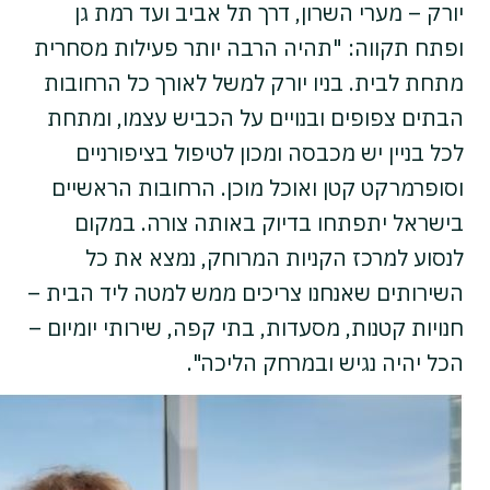
יורק – מערי השרון, דרך תל אביב ועד רמת גן
ופתח תקווה: "תהיה הרבה יותר פעילות מסחרית
מתחת לבית. בניו יורק למשל לאורך כל הרחובות
הבתים צפופים ובנויים על הכביש עצמו, ומתחת
לכל בניין יש מכבסה ומכון לטיפול בציפורניים
וסופרמרקט קטן ואוכל מוכן. הרחובות הראשיים
בישראל יתפתחו בדיוק באותה צורה. במקום
לנסוע למרכז הקניות המרוחק, נמצא את כל
השירותים שאנחנו צריכים ממש למטה ליד הבית –
חנויות קטנות, מסעדות, בתי קפה, שירותי יומיום –
הכל יהיה נגיש ובמרחק הליכה".