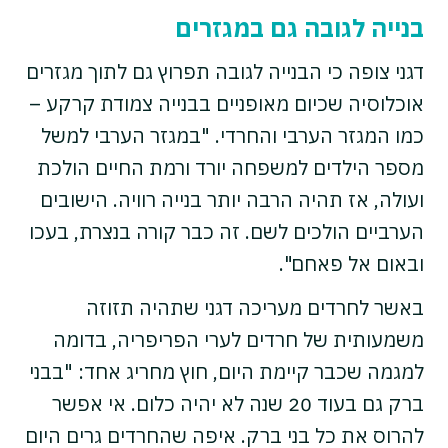
בנייה לגובה גם במגזרים
דגני צופה כי הבנייה לגובה תפרוץ גם לתוך מגזרים
אוכלוסיה שכיום מאופניים בבנייה צמודת קרקע –
כמו המגזר הערבי והחרדי. "במגזר הערבי למשל
מספר הילדים למשפחה יורד ורמת החיים הולכת
ועולה, אז תהיה הרבה יותר בנייה רוויה. הישובים
הערביים הולכים לשם. זה כבר קורה בנצרת, בעכו
ובאום אל פאחם".
באשר לחרדים מעריכה דגני שתהיה תזוזה
משמעותית של חרדים לערי הפריפריה, בדומה
למגמה שכבר קיימת היום, חוץ מחריג אחד: "בבני
ברק גם בעוד 20 שנה לא יהיה כלום. אי אפשר
להרוס את כל בני ברק. איפה שהחרדים גרים היום