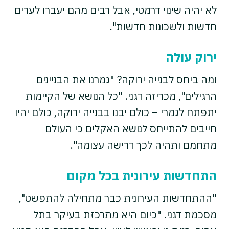
לא יהיה שינוי דרמטי, אבל רבים מהם יעברו לערים
חדשות ולשכונות חדשות".
ירוק עולה
ומה ביחס לבנייה ירוקה? "גמרנו את הבניינים
הרגילים", מכריזה דגני. "כל הנושא של הקיימות
יתפתח לגמרי – כולם יבנו בבנייה ירוקה, כולם יהיו
חייבים להתייחס לנושא האקלים כי העולם
מתחמם ותהיה לכך דרישה עצומה".
התחדשות עירונית בכל מקום
"ההתחדשות העירונית כבר מתחילה להתפשט",
מסכמת דגני. "כיום היא מתרכזת בעיקר בתל