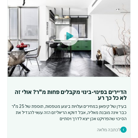
הדיירים בפינוי-בינוי מקבלים פחות מ"ר? אולי זה
לא כל כך רע
בעידן של קיפאון במחירים ועלויות ביצוע מטפסות, תוספת של 25 מ"ר
כבר אינה מובנת מאליה, אבל דווקא הריאליזם הזה עשוי להגדיל את
הסיכוי שהפרויקט אכן ייצא לדרך ויסתיים
לכתבה מלאה