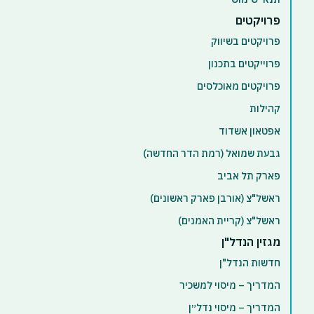
פרויקטים
פרויקטים בשיווק
פרוייקטים בתכנון
פרויקטים מאוכלסים
קהילות
אפטאון אשדוד
גבעת שמואל (רמת הדר החדשה)
פארק תל אביב
ראשל"צ (אורבן פארק ראשונים)
ראשל"צ (קריית האמנים)
מגזין הנדל"ן
חדשות הנדל"ן
המדריך – מיסוי למשכיר
המדריך – מיסוי נדל״ן