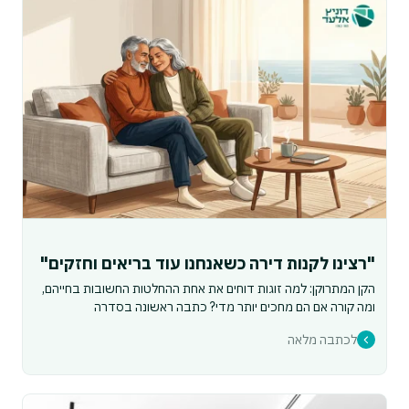
"רצינו לקנות דירה כשאנחנו עוד בריאים וחזקים"
הקן המתרוקן: למה זוגות דוחים את אחת ההחלטות החשובות בחייהם,
ומה קורה אם הם מחכים יותר מדי? כתבה ראשונה בסדרה
לכתבה מלאה