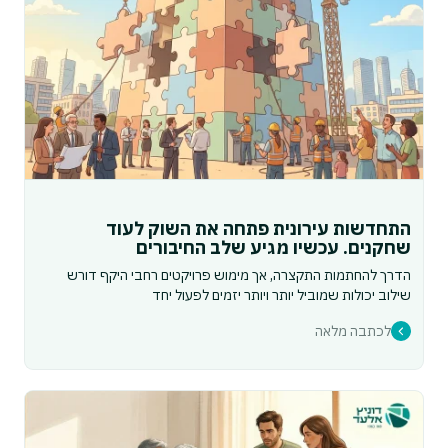
התחדשות עירונית פתחה את השוק לעוד
שחקנים. עכשיו מגיע שלב החיבורים
הדרך להחתמות התקצרה, אך מימוש פרויקטים רחבי היקף דורש
שילוב יכולות שמוביל יותר ויותר יזמים לפעול יחד
לכתבה מלאה