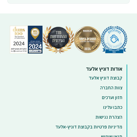
אודות דוניץ אלעד
קבוצת דוניץ אלעד
צוות החברה
חזון וערכים
כתבו עלינו
הצהרת נגישות
מדיניות פרטיות בקבוצת דוניץ-אלעד
תנאי שימוש