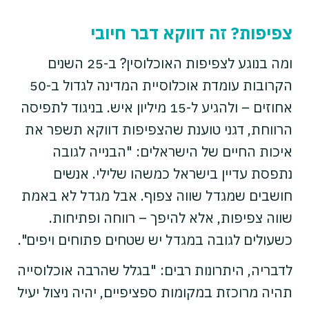
צפיפות? זה דווקא דבר חיובי
ומה בנוגע לצפיפות האוכלוסין? ב-25 השנים
הקרובות עומדת אוכלוסיית המדינה לגדול ב-50
אחוזים – ולהגיע ל-15 מיליון איש. בניגוד לתפיסה
הרווחת, דגני טוענת שהצפיפות דווקא תשפר את
איכות החיים של הישראלים: "הבנייה לגובה
נתפסת עדיין בישראל כמשהו שלילי. אנשים
חושבים שמגדל שווה צפוף. אבל מגדל לא באמת
שווה צפיפות, אלא להיפך – רווחה ופתיחות.
כשעולים לגובה במגדל יש שטחים פתוחים ויפים".
לדבריה, היתרונות רבים: "בגלל שהרבה אוכלוסייה
תהיה מרוכזת במקומות ספציפיים, יהיה ניצול יעיל