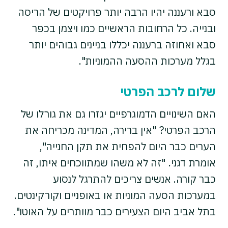
סבא ורעננה יהיו הרבה יותר פרויקטים של הריסה
ובנייה. כל הרחובות הראשיים כמו ויצמן בכפר
סבא ואחוזה ברעננה יכללו בניינים גבוהים יותר
בגלל מערכות ההסעה ההמוניות".
שלום לרכב הפרטי
האם השינויים הדמוגרפיים יגזרו גם את גורלו של
הרכב הפרטי? "אין ברירה, המדינה מכריחה את
הערים כבר היום להפחית את תקן החנייה",
אומרת דגני. "זה לא משהו שמתווכחים איתו, זה
כבר קורה. אנשים צריכים להתרגל לנסוע
במערכות הסעה המוניות או באופניים וקורקינטים.
בתל אביב היום הצעירים כבר מוותרים על האוטו".