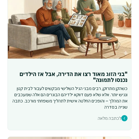
"בני הזוג מאוד רצו את הדירה, אבל אז הילדים
נכנסו לתמונה"
כשהקן מתרוקן, רבים מבני הגיל השלישי מבקשים לעבור לבית קטן
ונגיש יותר. אלא שלא פעם דווקא ילדיהם הבוגרים הם אלה שמעכבים
את המהלך – והופכים החלטה אישית לתהליך משפחתי מורכב. כתבה
שנייה בסדרה
לכתבה מלאה