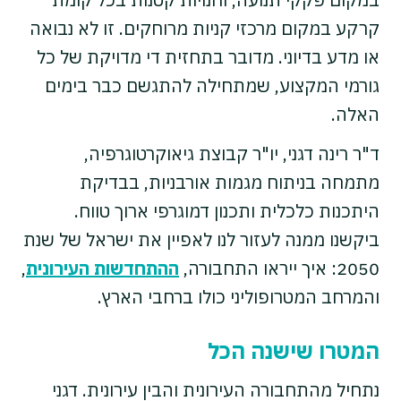
קרקע במקום מרכזי קניות מרוחקים. זו לא נבואה
או מדע בדיוני. מדובר בתחזית די מדויקת של כל
גורמי המקצוע, שמתחילה להתגשם כבר בימים
האלה.
ד"ר רינה דגני, יו"ר קבוצת גיאוקרטוגרפיה,
מתמחה בניתוח מגמות אורבניות, בבדיקת
היתכנות כלכלית ותכנון דמוגרפי ארוך טווח.
ביקשנו ממנה לעזור לנו לאפיין את ישראל של שנת
2050: איך ייראו התחבורה,
ההתחדשות העירונית
,
והמרחב המטרופוליני כולו ברחבי הארץ.
המטרו שישנה הכל
נתחיל מהתחבורה העירונית והבין עירונית. דגני