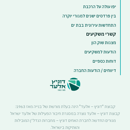
יפו עולה על הרכבת
בין פרדסים ישנים למגורי יוקרה
התחדשות עירונית בבת ים
קשרי משקיעים
מצגות שוק הון
הודעות למשקיעים
דוחות כספיים
דיווחים / הודעות החברה
קבוצת "דוניץ – אלעד" הינה בעלת מורשת של בנייה מאז 1963:
קבוצת דוניץ – אלעד נוצרה במסגרת חיבור הפעילות של אלעד ישראל
מגורים החדשה לחברת האחים דוניץ – מחברות הנדל״ן המובילות
והוותיקות בישראל.