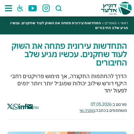
ראשי
>
מאמרים
>
התחדשות עירונית פתחה את השוק לעוד שחקנים. עכשיו
מגיע שלב החיבורים
התחדשות עירונית פתחה את השוק
לעוד שחקנים. עכשיו מגיע שלב
החיבורים
הדרך להחתמות התקצרה, אך מימוש פרויקטים רחבי
היקף דורש שילוב יכולות שמוביל יותר ויותר יזמים
לפעול יחד
פורסם ב:
07.05.2026
שתף
משתתפים בכתבה:
מתניה שי