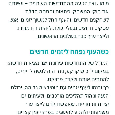
מימון. ואז הגיעה ההתחדשות העירונית – ושינתה
את חוקי המשחק. פתאום נפתחה הדלת
לשחקנים חדשים, והענף החל למשוך יזמים ואנשי
עסקים חרוצים ובעלי יכולת לזהות הזדמנויות
ולייצר ערך כבר בשלבים הראשונים.
כשהענף נפתח ליזמים חדשים
המודל של התחדשות עירונית יצר מציאות חדשה:
במקום לרכוש קרקע, ניתן היה לגשת לדיירים,
להחתים אותם ולקדם פרויקט.
כך נכנסו לענף יזמים עם מוטיבציה גבוהה, יכולת
הנעה וניהול תהליכים מורכבים, ולעיתים גם
יצירתיות וזריזות שאפשרו להם לייצר ערך
משמעותי ולהגיע להישגים בפרקי זמן קצרים