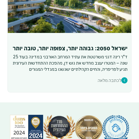
ישראל 2050: גבוהה יותר, צפופה יותר, טובה יותר
ד"ר רינה דגני משרטטת את עתיד המרחב האורבני במדינה בעוד 25
שנה – המטרו יעצב מחדש את גוש דן, מהפכת ההתחדשות העירונית
תגיע לפריפריה, והחיים הקהילתיים ישגשגו במגדלי המגורים
לכתבה מלאה