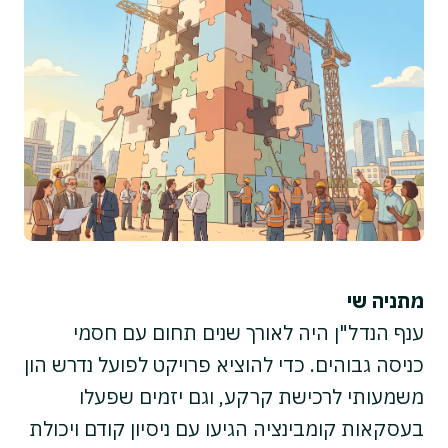
מתניה שי
ענף הנדל"ן היה לאורך שנים תחום עם חסמי
כניסה גבוהים. כדי להוציא פרויקט לפועל נדרש הון
משמעותי לרכישת קרקע, וגם יזמים שפעלו
בעסקאות קומבינציה הגיעו עם ניסיון קודם ויכולת