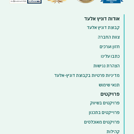
אודות דוניץ אלעד
קבוצת דוניץ אלעד
צוות החברה
חזון וערכים
כתבו עלינו
הצהרת נגישות
מדיניות פרטיות בקבוצת דוניץ-אלעד
תנאי שימוש
פרויקטים
פרויקטים בשיווק
פרוייקטים בתכנון
פרויקטים מאוכלסים
קהילות