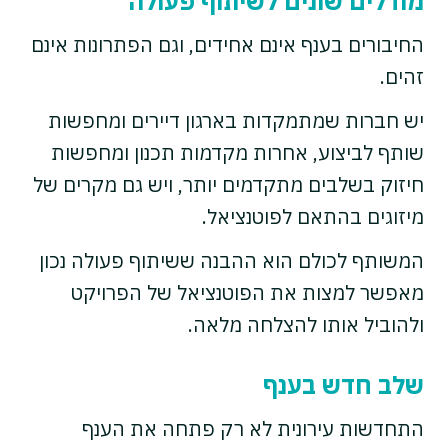
מודלים שונים לשיתוף פעולה
החיבורים בענף אינם אחידים, וגם הפתרונות אינם
זהים.
יש חברות שמתמקדות בארגון דיירים ומחפשות
שותף לביצוע, אחרות מקדמות תכנון ומחפשות
חיזוק בשלבים מתקדמים יותר, ויש גם מקרים של
מיזוגים בהתאם לפוטנציאל.
המשותף לכולם הוא ההבנה ששיתוף פעולה נכון
מאפשר למצות את הפוטנציאל של הפרויקט
ולהוביל אותו להצלחה מלאה.
שלב חדש בענף
התחדשות עירונית לא רק פתחה את הענף