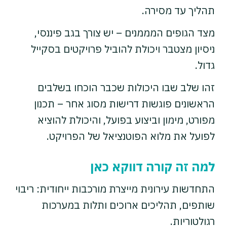
תהליך עד מסירה.
מצד הגופים המממנים – יש צורך בגב פיננסי,
ניסיון מצטבר ויכולת להוביל פרויקטים בסקייל
גדול.
זהו שלב שבו היכולות שכבר הוכחו בשלבים
הראשונים פוגשות דרישות מסוג אחר – תכנון
מפורט, מימון וביצוע בפועל, והיכולת להוציא
לפועל את מלוא הפוטנציאל של הפרויקט.
למה זה קורה דווקא כאן
התחדשות עירונית מייצרת מורכבות ייחודית: ריבוי
שותפים, תהליכים ארוכים ותלות במערכות
רגולטוריות.