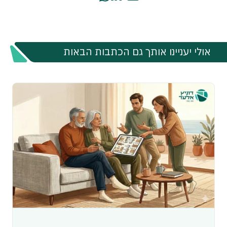
אולי יעניינו אותך גם הכתבות הבאות