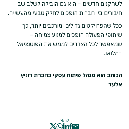
לשחקנים חדשים – היא גם הובילה לשלב שבו
חיבורים בין חברות הופכים לחלק טבעי מהעשייה.
ככל שהפרויקטים גדולים ומורכבים יותר, כך
שיתופי הפעולה הופכים למנוע צמיחה –
שמאפשר לכל הצדדים לממש את הפוטנציאל
במלואו.
הכותב הוא מנהל פיתוח עסקי בחברת דוניץ
אלעד
שתף