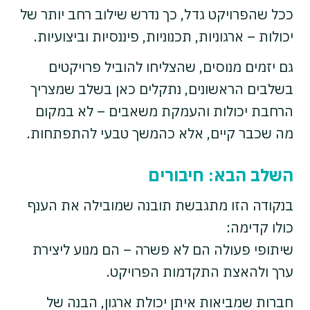
ככל שהפרויקט גדל, כך נדרש שילוב רחב יותר של
יכולות – ארגוניות, תכנוניות, פיננסיות וביצועיות.
גם יזמים מנוסים, שהצליחו להוביל פרויקטים
בשלבים הראשונים, נתקלים כאן בשלב שמצריך
הרחבת יכולות והעמקת משאבים – לא במקום
מה שכבר קיים, אלא כהמשך טבעי להתפתחות.
השלב הבא: חיבורים
בנקודה הזו מתגבשת תובנה שמובילה את הענף
כולו קדימה:
שיתופי פעולה הם לא פשרה – הם מנוע ליצירת
ערך ולהאצת התקדמות הפרויקט.
חברות שמביאות איתן יכולת ארגון, הבנה של