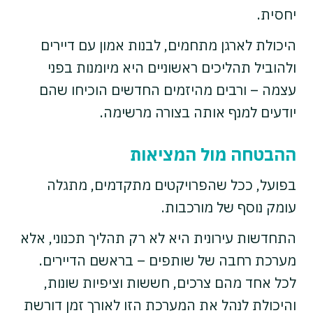
יחסית.
היכולת לארגן מתחמים, לבנות אמון עם דיירים
ולהוביל תהליכים ראשוניים היא מיומנות בפני
עצמה – ורבים מהיזמים החדשים הוכיחו שהם
יודעים למנף אותה בצורה מרשימה.
ההבטחה מול המציאות
בפועל, ככל שהפרויקטים מתקדמים, מתגלה
עומק נוסף של מורכבות.
התחדשות עירונית היא לא רק תהליך תכנוני, אלא
מערכת רחבה של שותפים – בראשם הדיירים.
לכל אחד מהם צרכים, חששות וציפיות שונות,
והיכולת לנהל את המערכת הזו לאורך זמן דורשת