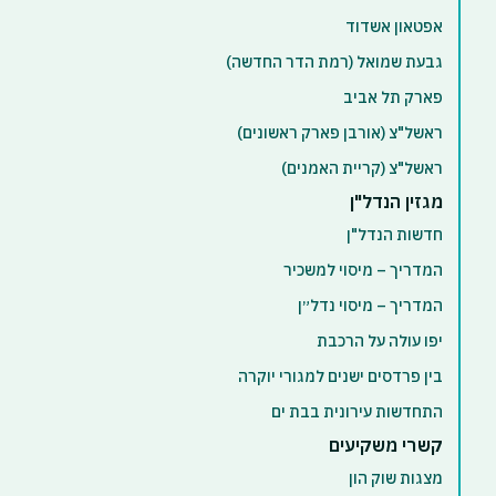
אפטאון אשדוד
גבעת שמואל (רמת הדר החדשה)
פארק תל אביב
ראשל"צ (אורבן פארק ראשונים)
ראשל"צ (קריית האמנים)
מגזין הנדל"ן
חדשות הנדל"ן
המדריך – מיסוי למשכיר
המדריך – מיסוי נדל״ן
יפו עולה על הרכבת
בין פרדסים ישנים למגורי יוקרה
התחדשות עירונית בבת ים
קשרי משקיעים
מצגות שוק הון