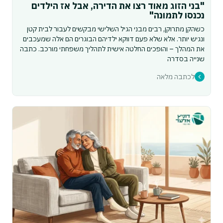
"בני הזוג מאוד רצו את הדירה, אבל אז הילדים
נכנסו לתמונה"
כשהקן מתרוקן, רבים מבני הגיל השלישי מבקשים לעבור לבית קטן
ונגיש יותר. אלא שלא פעם דווקא ילדיהם הבוגרים הם אלה שמעכבים
את המהלך – והופכים החלטה אישית לתהליך משפחתי מורכב. כתבה
שנייה בסדרה
לכתבה מלאה