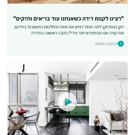
"רצינו לקנות דירה כשאנחנו עוד בריאים וחזקים"
הקן המתרוקן: למה זוגות דוחים את אחת ההחלטות החשובות בחייהם,
ומה קורה אם הם מחכים יותר מדי? כתבה ראשונה בסדרה
לכתבה מלאה