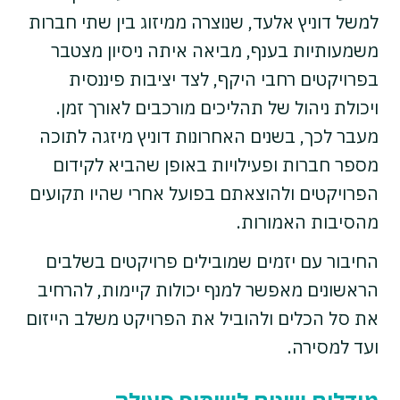
למשל דוניץ אלעד, שנוצרה ממיזוג בין שתי חברות
משמעותיות בענף, מביאה איתה ניסיון מצטבר
בפרויקטים רחבי היקף, לצד יציבות פיננסית
ויכולת ניהול של תהליכים מורכבים לאורך זמן.
מעבר לכך, בשנים האחרונות דוניץ מיזגה לתוכה
מספר חברות ופעילויות באופן שהביא לקידום
הפרויקטים ולהוצאתם בפועל אחרי שהיו תקועים
מהסיבות האמורות.
החיבור עם יזמים שמובילים פרויקטים בשלבים
הראשונים מאפשר למנף יכולות קיימות, להרחיב
את סל הכלים ולהוביל את הפרויקט משלב הייזום
ועד למסירה.