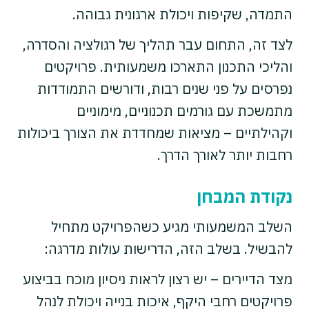
התמדה, שקיפות ויכולת ארגונית גבוהה.
לצד זה, התחום עבר תהליך של רגולציה והסדרה,
והליכי התכנון התארכו משמעותית. פרויקטים
נפרסים על פני שנים רבות, ודורשים התמודדות
מתמשכת עם גורמים תכנוניים, מימוניים
וקהילתיים – מציאות שמחדדת את הצורך ביכולות
רחבות יותר לאורך הדרך.
נקודת המבחן
השלב המשמעותי מגיע כשהפרויקט מתחיל
להבשיל. בשלב הזה, הדרישות עולות מדרגה:
מצד הדיירים – יש רצון לראות ניסיון מוכח בביצוע
פרויקטים רחבי היקף, איכות בנייה ויכולת לנהל