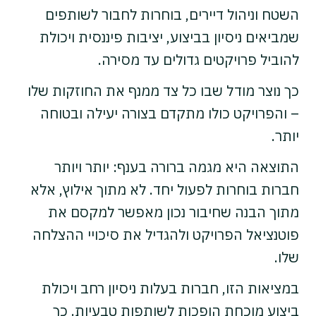
השטח וניהול דיירים, בוחרות לחבור לשותפים
שמביאים ניסיון בביצוע, יציבות פיננסית ויכולת
להוביל פרויקטים גדולים עד מסירה.
כך נוצר מודל שבו כל צד ממנף את החוזקות שלו
– והפרויקט כולו מתקדם בצורה יעילה ובטוחה
יותר.
התוצאה היא מגמה ברורה בענף: יותר ויותר
חברות בוחרות לפעול יחד. לא מתוך אילוץ, אלא
מתוך הבנה שחיבור נכון מאפשר למקסם את
פוטנציאל הפרויקט ולהגדיל את סיכויי ההצלחה
שלו.
במציאות הזו, חברות בעלות ניסיון רחב ויכולת
ביצוע מוכחת הופכות לשותפות טבעיות. כך