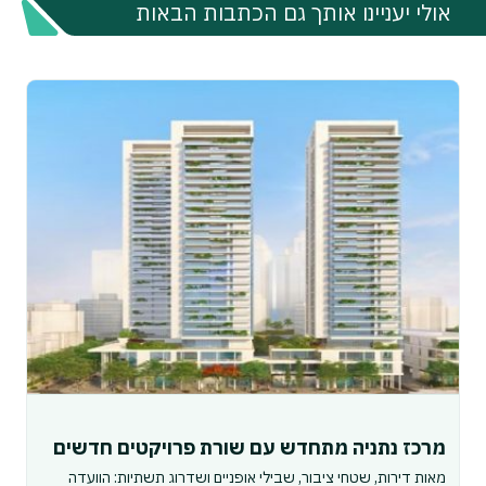
אולי יעניינו אותך גם הכתבות הבאות
מרכז נתניה מתחדש עם שורת פרויקטים חדשים
מאות דירות, שטחי ציבור, שבילי אופניים ושדרוג תשתיות: הוועדה