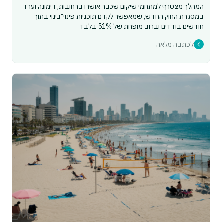
המהלך מצטרף למתחמי שיקום שכבר אושרו ברחובות, דימונה וערד
במסגרת החוק החדש, שמאפשר לקדם תוכניות פינוי־בינוי בתוך
חודשים בודדים וברוב מופחת של 51% בלבד
לכתבה מלאה