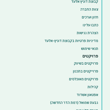
קבוצת דוניץ אלעד
צוות החברה
חזון וערכים
כתבו עלינו
הצהרת נגישות
מדיניות פרטיות בקבוצת דוניץ-אלעד
תנאי שימוש
פרויקטים
פרויקטים בשיווק
פרוייקטים בתכנון
פרויקטים מאוכלסים
קהילות
אפטאון אשדוד
גבעת שמואל (רמת הדר החדשה)