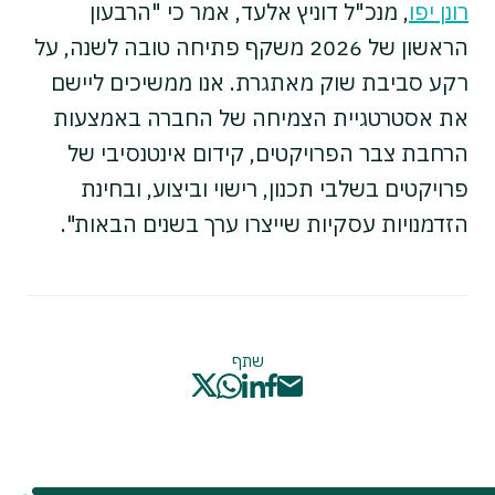
רונן יפו
, מנכ"ל דוניץ אלעד, אמר כי "הרבעון
הראשון של 2026 משקף פתיחה טובה לשנה, על
רקע סביבת שוק מאתגרת. אנו ממשיכים ליישם
את אסטרטגיית הצמיחה של החברה באמצעות
הרחבת צבר הפרויקטים, קידום אינטנסיבי של
פרויקטים בשלבי תכנון, רישוי וביצוע, ובחינת
הזדמנויות עסקיות שייצרו ערך בשנים הבאות".
שתף