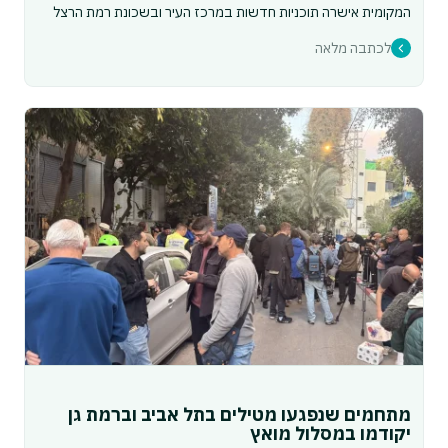
המקומית אישרה תוכניות חדשות במרכז העיר ובשכונת רמת הרצל
לכתבה מלאה
מתחמים שנפגעו מטילים בתל אביב וברמת גן
יקודמו במסלול מואץ