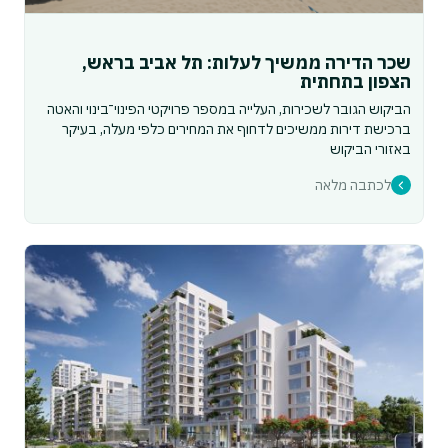
שכר הדירה ממשיך לעלות: תל אביב בראש,
הצפון בתחתית
הביקוש הגובר לשכירות, העלייה במספר פרויקטי הפינוי־בינוי והאטה
ברכישת דירות ממשיכים לדחוף את המחירים כלפי מעלה, בעיקר
באזורי הביקוש
לכתבה מלאה