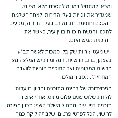
ומכאן להתחיל במו"מ להסכם מלא ומפורט
שמגדיר את זכויות בעלי הדירות. לאחר השלמת
ההסכם וחתימת רוב מקרב בעלי הדירות, מגיעים
לתכנון והגשת תוכנית בניין עיר, כאשר את
התוכנית מגיש היזם.
"יש מעט עיריות שקיבלו סמכות לאשר תב"ע
בעצמן, ברוב הרשויות המקומיות יש המלצה מצד
הרשות המקומית ואז התוכנית מוגשת לוועדה
המחוזית", מסביר מולכו.
הפרוצדורה של בחינת התוכנית והדיון בוועדות
לוקחת שלוש שנים פלוס מינוס. אחרי אישור
תוכנית בניין עיר, מתחיל השלב השני: תכנון מפורט
לרישוי, הכל לפרטי פרטים. שלב זה לוקח כמה