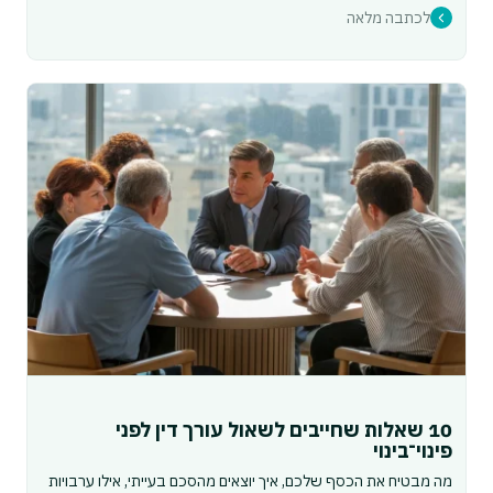
לכתבה מלאה
10 שאלות שחייבים לשאול עורך דין לפני
פינוי־בינוי
מה מבטיח את הכסף שלכם, איך יוצאים מהסכם בעייתי, אילו ערבויות