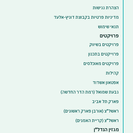
הצהרת נגישות
מדיניות פרטיות בקבוצת דוניץ-אלעד
תנאי שימוש
פרויקטים
פרויקטים בשיווק
פרוייקטים בתכנון
פרויקטים מאוכלסים
קהילות
אפטאון אשדוד
גבעת שמואל (רמת הדר החדשה)
פארק תל אביב
ראשל"צ (אורבן פארק ראשונים)
ראשל"צ (קריית האמנים)
מגזין הנדל"ן