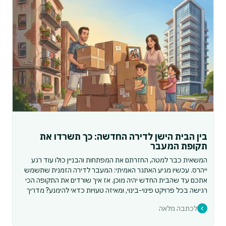
בין הבית הישן לדירה החדשה: כך תשרדו את
תקופת המעבר
המשאית כבר למטה, החזרתם את המפתחות והבניין כולו עוד רגע
ייהרס. עכשיו מגיע האתגר האמיתי: המעבר לדירה הזמנית שתשמש
אתכם עד שהבית החדש יהיה מוכן. אז איך שורדים את התקופה הכי
רגישה בכל פרויקט פינוי-בינוי, ומאיזה טעויות כדאי להימנע? מדריך
לכתבה מלאה