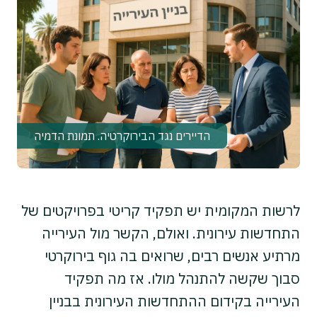
הדיירים נגד הבירוקרטיה. תמונת הדמיה
לרשות המקומית יש תפקיד קריטי בפרויקטים של
התחדשות עירונית. ואולם, הקשר מול העירייה
מרתיע אנשים רבים, שרואים בה גוף בירוקרטי
סבוך שקשה להתנהל מולו. אז מה תפקיד
העירייה בקידום ההתחדשות העירונית בבניין