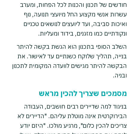
חודשים של תכנון והכנות לכל הפחות, ומערב
עשרות אנשי מקצוע החל מיועצי תנועה, נוף
ואיכות סביבה, ועד ליועצים לנושאים טכניים
ונקודתיים כמו מזגנים, בידוד ומעליות.
השלב הסופי בתכנון הוא הגשת בקשה להיתר
בנייה, תהליך שלוקח כשנתיים עד לאישור. את
הבקשה להיתר מגישים לוועדה המקומית לתכנון
ובניה.
מסמכים שצריך להכין מראש
בניגוד למה שדיירים רבים חושבים, העבודה
הבירוקרטית אינה מוטלת עליהם. "הדיירים לא
צריכים להכין כלום", מרגיע מולכו. "היזם יודע