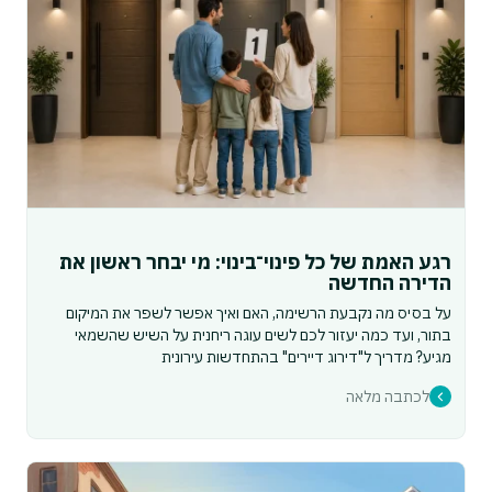
רגע האמת של כל פינוי־בינוי: מי יבחר ראשון את
הדירה החדשה
על בסיס מה נקבעת הרשימה, האם ואיך אפשר לשפר את המיקום
בתור, ועד כמה יעזור לכם לשים עוגה ריחנית על השיש שהשמאי
מגיע? מדריך ל"דירוג דיירים" בהתחדשות עירונית
לכתבה מלאה