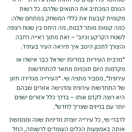
הגורם המכתיב את התנאים שלהם. כל רשות
מקומית קובעת את כללי המשחק במתחם שלה:
כמה קומות מותר לבנות, מה היחס בין שטח רצפה
לשטח הקרקע וכיוב' – זאת מתוך ראייה רחבה
והצורך לתכנן היטב איך תיראה העיר בעתיד.
"מרבית העיריות במדינת ישראל כבר אישרו או
מקדמות היום תוכניות מתאר להתחדשות
עירונית", מסביר מתניה שי. "העירייה מגדירה חזון
של התחדשות עירונית ומדגישה אזורים שבהם
היא רוצה לקדם אותו – בדרך כלל אזורים ישנים
יותר עם בניינים שצריך לחדש".
לדברי שי, כל עירייה יוצרת מדיניות שונה ומממשת
אותה באמצעות הכלים העומדים לרשותה, החל