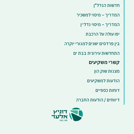
חדשות הנדל"ן
המדריך – מיסוי למשכיר
המדריך – מיסוי נדל״ן
יפו עולה על הרכבת
בין פרדסים ישנים למגורי יוקרה
התחדשות עירונית בבת ים
קשרי משקיעים
מצגות שוק הון
הודעות למשקיעים
דוחות כספיים
דיווחים / הודעות החברה