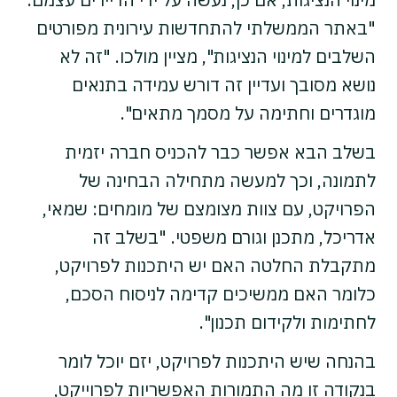
"באתר הממשלתי להתחדשות עירונית מפורטים
השלבים למינוי הנציגות", מציין מולכו. "זה לא
נושא מסובך ועדיין זה דורש עמידה בתנאים
מוגדרים וחתימה על מסמך מתאים".
בשלב הבא אפשר כבר להכניס חברה יזמית
לתמונה, וכך למעשה מתחילה הבחינה של
הפרויקט, עם צוות מצומצם של מומחים: שמאי,
אדריכל, מתכנן וגורם משפטי. "בשלב זה
מתקבלת החלטה האם יש היתכנות לפרויקט,
כלומר האם ממשיכים קדימה לניסוח הסכם,
לחתימות ולקידום תכנון".
בהנחה שיש היתכנות לפרויקט, יזם יוכל לומר
בנקודה זו מה התמורות האפשריות לפרוייקט,