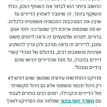
החשוב ביותר הוא לבחור את השותף הנכון, הגלוי
והשקוף ביותר. זה שיסביר לאחרון הדיירים עד
שיבין את המורכבות התכנונית-משפטית-כלכלית.
יש פה שותפות ארוכת דרך שמצריכה יחסי אמון
ברורים. למרות שלפעמים זה נראה ליזמים פשוט
ומובן, לדיירים זה נראה מורכב ולכן צריך להשקיע
אנרגיות ומשאבים רבים, בניהולם של מנהלי קשרי
דיירים בחברה, על מנת שהדיירים ירגישו שהם
בידיים טובות".
פרויקט התחדשות עירונית שנמשך שנים דורש לא
רק ניהול תכנוני ומשפטי אלא גם ניהול תקשורתי
מול הדיירים והקהילה. יזמים רבים בוחרים לעבוד
עם
משרד יחסי ציבור
שמלווה את הפרויקט לאורך