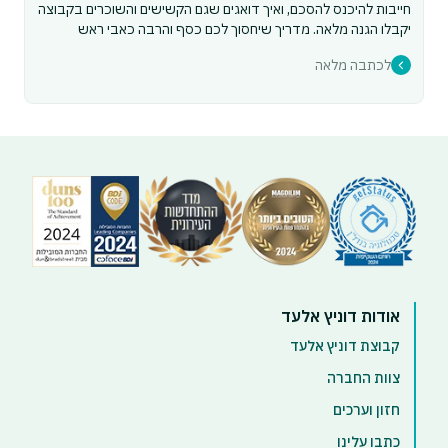
חייבות להיכנס להסכם, ואיך דואגים שגם הקשישים והשוכרים בקבוצה
יקבלו הגנה מלאה. מדריך שיחסוך לכם כסף והרבה כאבי ראש
לכתבה מלאה
אודות דוניץ אלעד
קבוצת דוניץ אלעד
צוות החברה
חזון וערכים
כתבו עלינו