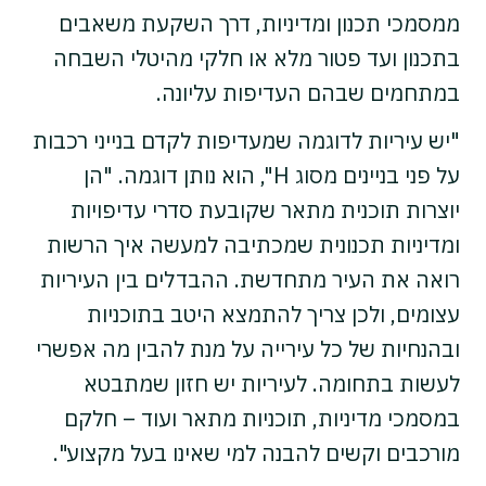
ממסמכי תכנון ומדיניות, דרך השקעת משאבים
בתכנון ועד פטור מלא או חלקי מהיטלי השבחה
במתחמים שבהם העדיפות עליונה.
"יש עיריות לדוגמה שמעדיפות לקדם בנייני רכבות
על פני בניינים מסוג H", הוא נותן דוגמה. "הן
יוצרות תוכנית מתאר שקובעת סדרי עדיפויות
ומדיניות תכנונית שמכתיבה למעשה איך הרשות
רואה את העיר מתחדשת. ההבדלים בין העיריות
עצומים, ולכן צריך להתמצא היטב בתוכניות
ובהנחיות של כל עירייה על מנת להבין מה אפשרי
לעשות בתחומה. לעיריות יש חזון שמתבטא
במסמכי מדיניות, תוכניות מתאר ועוד – חלקם
מורכבים וקשים להבנה למי שאינו בעל מקצוע".