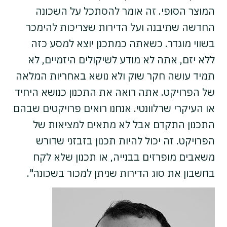
המוצר הסופי. זה אומר להסתכל על השכונה
החדשה שתיבנה ועל הדירות שצריכות להימכר
בשווי מוגדר. כשאתה כמתכנן יוצא למסע כזה
ללא יזם, אתה לא מודע לשיקולים היזמיים, לא
תמיד עושה חקר שוק ולא נושא באחריות המלאה
של הפרויקט. אתה רואה את התכנון כנושא היחיד
או העיקרי שרלוונטי. אנחנו רואים פרויקטים שבהם
התכנון התקדם אבל לא מתאים למציאות של
הפרויקט. זה יכול להיות תכנון בזבזני שדורש
משאבים מופרזים בבנייה, או תכנון שלא לקח
בחשבון את סוג הדירות שניתן למכור בשכונה".