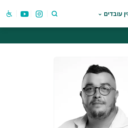
ן עובדים