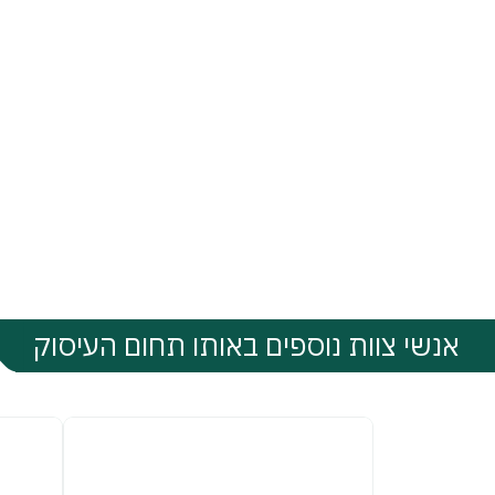
אנשי צוות נוספים באותו תחום העיסוק