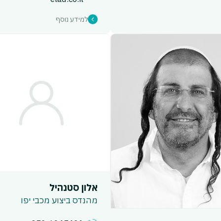
למידע נוסף
אלון סטנהיל
מהנדס ביצוע מכבי יפו