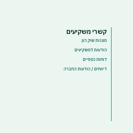
קשרי משקיעים
מצגות שוק הון
הודעות למשקיעים
דוחות כספיים
דיווחים / הודעות החברה