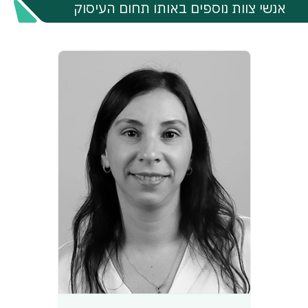
אנשי צוות נוספים באותו תחום העיסוק