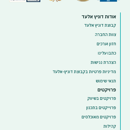
אודות דוניץ אלעד
קבוצת דוניץ אלעד
צוות החברה
חזון וערכים
כתבו עלינו
הצהרת נגישות
מדיניות פרטיות בקבוצת דוניץ-אלעד
תנאי שימוש
פרויקטים
פרויקטים בשיווק
פרוייקטים בתכנון
פרויקטים מאוכלסים
קהילות