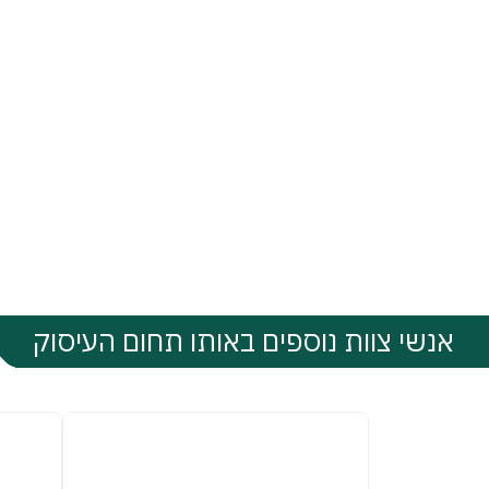
אנשי צוות נוספים באותו תחום העיסוק