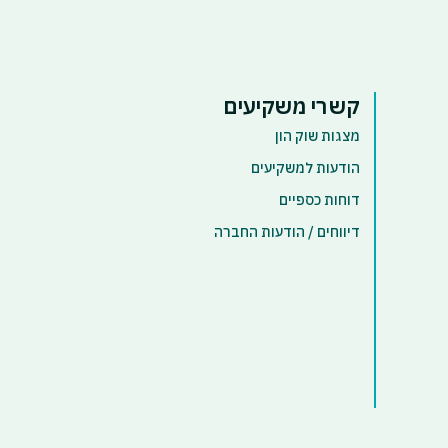
קשרי משקיעים
מצגות שוק הון
הודעות למשקיעים
דוחות כספיים
דיווחים / הודעות החברה