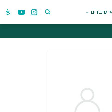
ן עובדים