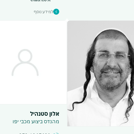
למידע נוסף
אלון סטנהיל
מהנדס ביצוע מכבי יפו