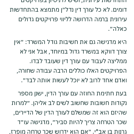
דומים. לא כל עורך דין נדל״ן מתמצא בהתחדשות
עירונית ברמה הדרושה לליווי פרויקטים גדולים
כאלה״.
היא מדגישה גם את חשיבות גודל המשרד: ״אין
צורך דווקא במשרד גדול במיוחד, אבל אני לא
ממליצה לעבוד עם עורך דין שעובד לבדו.
הפרויקטים האלו כוללים הרבה עבודה שחורה,
ואדם אחד לרוב לא יוכל לעשות אותה לבד״.
בעת חתימת החוזה עם עורך הדין, ישנן מספר
נקודות חשובות שחשוב לשים לב אליהן. ״למרות
שהיזם הוא זה שמשלם לעורך הדין של הדיירים,
שכר הטרחה צריך להיות סביר״, מדגישה עו״ד
גרנות בן אב"י. ״אם הוא ידרוש שכר טרחה מופרז,