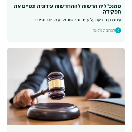
סמנכ״לית הרשות להתחדשות עירונית תסיים את
תפקידה
עינת גנון הודיעה על עזיבתה לאחר שבע שנים בתפקיד
לכתבה מלאה