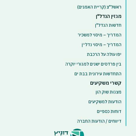
ראשל"צ (קריית האמנים)
מגזין הנדל"ן
חדשות הנדל"ן
המדריך – מיסוי למשכיר
המדריך – מיסוי נדל״ן
יפו עולה על הרכבת
בין פרדסים ישנים למגורי יוקרה
התחדשות עירונית בבת ים
קשרי משקיעים
מצגות שוק הון
הודעות למשקיעים
דוחות כספיים
דיווחים / הודעות החברה