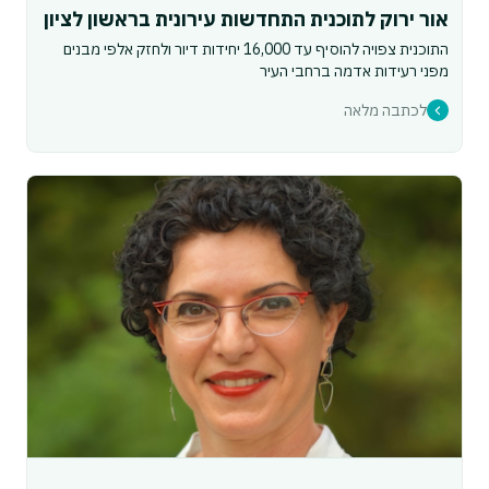
אור ירוק לתוכנית התחדשות עירונית בראשון לציון
התוכנית צפויה להוסיף עד 16,000 יחידות דיור ולחזק אלפי מבנים
מפני רעידות אדמה ברחבי העיר
לכתבה מלאה