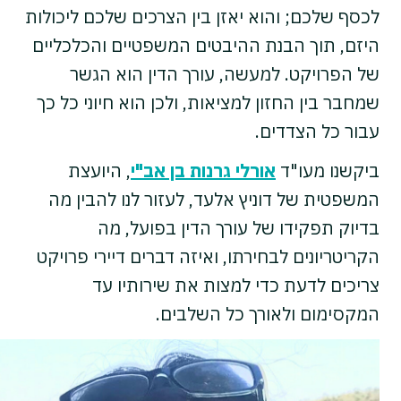
לכסף שלכם; והוא יאזן בין הצרכים שלכם ליכולות
היזם, תוך הבנת ההיבטים המשפטיים והכלכליים
של הפרויקט. למעשה, עורך הדין הוא הגשר
שמחבר בין החזון למציאות, ולכן הוא חיוני כל כך
עבור כל הצדדים.
ביקשנו מעו"ד
אורלי גרנות בן אב"י
, היועצת
המשפטית של דוניץ אלעד, לעזור לנו להבין מה
בדיוק תפקידו של עורך הדין בפועל, מה
הקריטריונים לבחירתו, ואיזה דברים דיירי פרויקט
צריכים לדעת כדי למצות את שירותיו עד
המקסימום ולאורך כל השלבים.