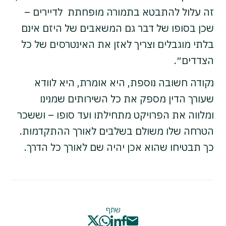
זה עלול להתבטא בתמורה מופחתת לדיירים –
שכן בסופו של דבר גם המשאבים של היזם אינם
בלתי מוגבלים וצריך לאזן את האינטרסים של כל
הצדדים״.
נקודה חשובה נוספת, היא אומרת, היא לוודא
שעורך הדין מספק את כל השירותים שמנינו
ומלווה את הפרויקט מתחילתו ועד סופו – וששכר
הטרחה שלו משולם בשלבים לאורך ההתקדמות.
כך תבטיחו שהוא אכן יהיה שם לאורך כל הדרך.
שתף