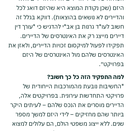
היזם (שכן נקודת המוצא היא שהיזם דואג לכל
והדיירים לא נושאים בהוצאות). דווקא בגלל זה
חשוב לעו"ד גרנות בן אב"י להדגיש כי "עורך דין
דיירים מייצג רק את האינטרסים של הדיירים.
תפקידו לפעול למיקסום זכויות הדיירים, ולאזן את
האינטרסים שלהם מול האינטרסים של היזם
בפרויקט״.
למה התפקיד הזה כל כך חשוב?
"החשיבות נובעת מהמורכבות הייחודית של
פרויקטי התחדשות עירונית. בפרויקטים אלה,
הדיירים מוסרים את הנכס שלהם – לעיתים היקר
ביותר שהם מחזיקים – לידי היזם למשך מספר
שנים. ללא ייצוג משפטי הולם, הם עלולים למצוא