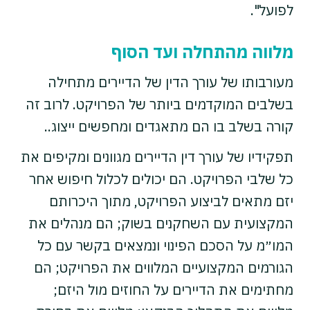
לפועל".
מלווה מהתחלה ועד הסוף
מעורבותו של עורך הדין של הדיירים מתחילה
בשלבים המוקדמים ביותר של הפרויקט. לרוב זה
קורה בשלב בו הם מתאגדים ומחפשים ייצוג..
תפקידיו של עורך דין הדיירים מגוונים ומקיפים את
כל שלבי הפרויקט. הם יכולים לכלול חיפוש אחר
יזם מתאים לביצוע הפרויקט, מתוך היכרותם
המקצועית עם השחקנים בשוק; הם מנהלים את
המו״מ על הסכם הפינוי ונמצאים בקשר עם כל
הגורמים המקצועיים המלווים את הפרויקט; הם
מחתימים את הדיירים על החוזים מול היזם;