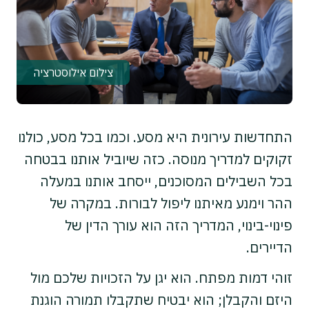
צילום אילוסטרציה
התחדשות עירונית היא מסע. וכמו בכל מסע, כולנו
זקוקים למדריך מנוסה. כזה שיוביל אותנו בבטחה
בכל השבילים המסוכנים, ייסחב אותנו במעלה
ההר וימנע מאיתנו ליפול לבורות. במקרה של
פינוי-בינוי, המדריך הזה הוא עורך הדין של
הדיירים.
זוהי דמות מפתח. הוא יגן על הזכויות שלכם מול
היזם והקבלן; הוא יבטיח שתקבלו תמורה הוגנת