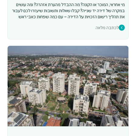
מי אחראי, המוכר או הקונה? מה ההבדל מהערת אזהרה? ומה עושים
במקרה של דירה יד שנייה? קבלו שאלות ותשובות שיעזרו לכם לעבור
את תהליך רישום הזכויות על הדירה – עם כמה שפחות כאבי ראש
לכתבה מלאה