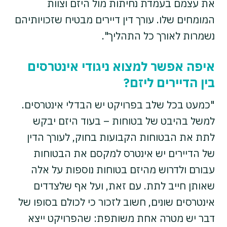
את עצמם בעמדת נחיתות מול היזם וצוות
המומחים שלו. עורך דין דיירים מבטיח שזכויותיהם
נשמרות לאורך כל התהליך".
איפה אפשר למצוא ניגודי אינטרסים
בין הדיירים ליזם?
"כמעט בכל שלב בפרויקט יש הבדלי אינטרסים.
למשל בהיבט של בטוחות – בעוד היזם יבקש
לתת את הבטוחות הקבועות בחוק, לעורך הדין
של הדיירים יש אינטרס למקסם את הבטוחות
עבורם ולדרוש מהיזם בטוחות נוספות על אלה
שאותן חייב לתת. עם זאת, ועל אף שלצדדים
אינטרסים שונים, חשוב לזכור כי לכולם בסופו של
דבר יש מטרה אחת משותפת: שהפרויקט ייצא