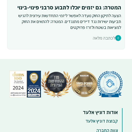
המטרה: גם יזמים יוכלו לתבוע סרבני פינוי-בינוי
הצעה לתיקון החוק נועדה לאפשר ליזמי התחדשות עירונית להגיש
תביעות ישירות נגד דיירים מתנגדים. המטרה: להתאים את החוק
למציאות בשטח ולזרז פרויקטים
לכתבה מלאה
אודות דוניץ אלעד
קבוצת דוניץ אלעד
צוות החברה