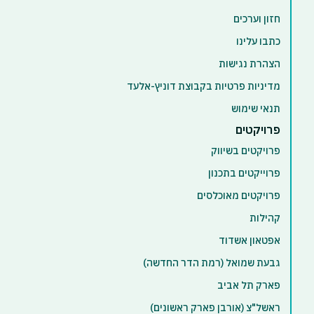
חזון וערכים
כתבו עלינו
הצהרת נגישות
מדיניות פרטיות בקבוצת דוניץ-אלעד
תנאי שימוש
פרויקטים
פרויקטים בשיווק
פרוייקטים בתכנון
פרויקטים מאוכלסים
קהילות
אפטאון אשדוד
גבעת שמואל (רמת הדר החדשה)
פארק תל אביב
ראשל"צ (אורבן פארק ראשונים)