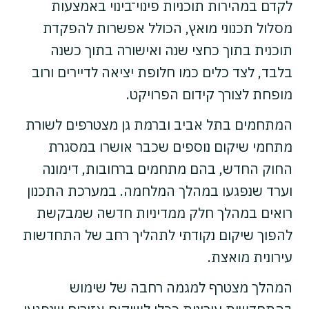
לקדם במהירות תוכניות פינוי־בינוי באמצעות
מסלול תכנוני מואץ, הכולל אפשרות להפקדת
תוכנית בתוך כחצי שנה ואישורה בתוך כשנה
בלבד, לצד כלים כמו חלופת יציאה לדיירים ורוב
מופחת לצורך קידום הפרויקט.
המתחמים בתל אביב וברמת גן מצטרפים לשורת
מתחמי שיקום נוספים שכבר אושרו במסגרת
החוק החדש, בהם מתחמים ברחובות, דימונה
וערד שנפגעו במהלך המלחמה. במערכת התכנון
רואים במהלך חלק ממדיניות חדשה שמבקשת
להפוך שיקום נקודתי לתהליך רחב של התחדשות
עירונית מואצת.
המהלך מצטרף למגמה רחבה של שימוש