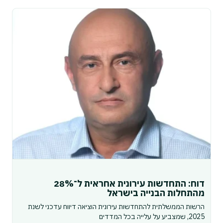
דוח: התחדשות עירונית אחראית ל־28%
מהתחלות הבנייה בישראל
הרשות הממשלתית להתחדשות עירונית הוציאה דיווח עדכני לשנת
2025, שמצביע על עלייה בכל המדדים