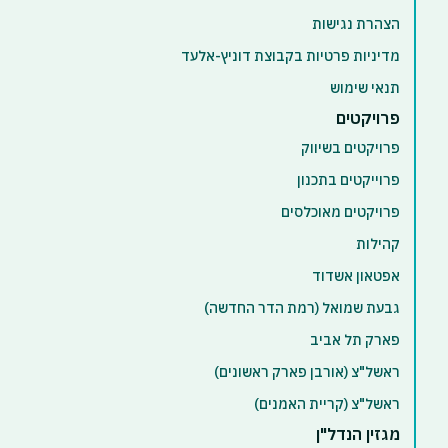
הצהרת נגישות
מדיניות פרטיות בקבוצת דוניץ-אלעד
תנאי שימוש
פרויקטים
פרויקטים בשיווק
פרוייקטים בתכנון
פרויקטים מאוכלסים
קהילות
אפטאון אשדוד
גבעת שמואל (רמת הדר החדשה)
פארק תל אביב
ראשל"צ (אורבן פארק ראשונים)
ראשל"צ (קריית האמנים)
מגזין הנדל"ן