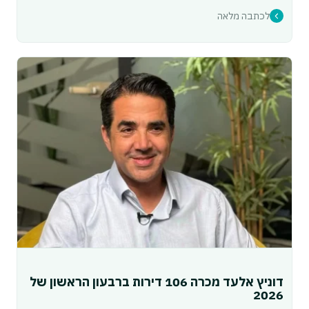
לכתבה מלאה
דוניץ אלעד מכרה 106 דירות ברבעון הראשון של
2026