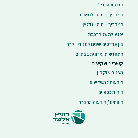
חדשות הנדל"ן
המדריך – מיסוי למשכיר
המדריך – מיסוי נדל״ן
יפו עולה על הרכבת
בין פרדסים ישנים למגורי יוקרה
התחדשות עירונית בבת ים
קשרי משקיעים
מצגות שוק הון
הודעות למשקיעים
דוחות כספיים
דיווחים / הודעות החברה