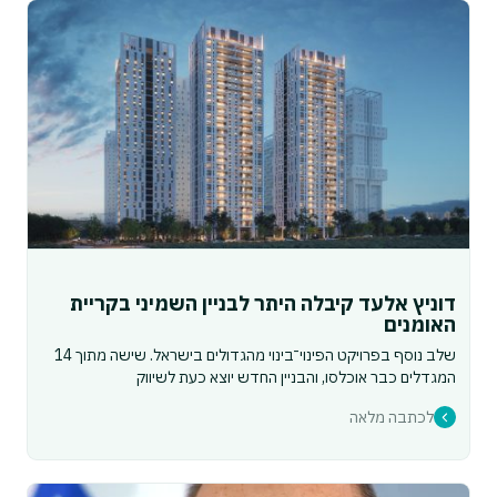
דוניץ אלעד קיבלה היתר לבניין השמיני בקריית
האומנים
שלב נוסף בפרויקט הפינוי־בינוי מהגדולים בישראל. שישה מתוך 14
המגדלים כבר אוכלסו, והבניין החדש יוצא כעת לשיווק
לכתבה מלאה