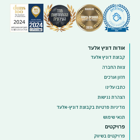
אודות דוניץ אלעד
קבוצת דוניץ אלעד
צוות החברה
חזון וערכים
כתבו עלינו
הצהרת נגישות
מדיניות פרטיות בקבוצת דוניץ-אלעד
תנאי שימוש
פרויקטים
פרויקטים בשיווק