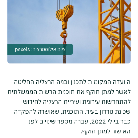
ציום אילוסטרציה: pexels
הוועדה המקומית לתכנון ובניה הרצליה החליטה
לאשר למתן תוקף את תוכנית הרשות הממשלתית
להתחדשות עירונית ועיריית הרצליה לחידוש
שכונת גורדון בעיר. התוכנית, שאושרה להפקדה
כבר ביולי 2022, עברה מספר שינויים לפני
האישור למתן תוקף.