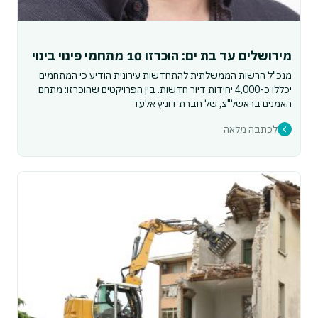
מירושלים עד בת ים: הוכרזו 10 מתחמי פינוי בינוי
מנכ"ל הרשות הממשלתית להתחדשות עירונית הודיע כי המתחמים
יכללו כ-4,000 יחידות דיור חדשות. בין הפרויקטים שהוכרזו: מתחם
האמנים בראשל"צ, של חברת דוניץ אלעד
לכתבה מלאה