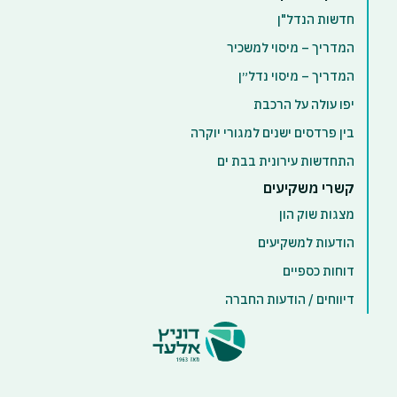
חדשות הנדל"ן
המדריך – מיסוי למשכיר
המדריך – מיסוי נדל״ן
יפו עולה על הרכבת
בין פרדסים ישנים למגורי יוקרה
התחדשות עירונית בבת ים
קשרי משקיעים
מצגות שוק הון
הודעות למשקיעים
דוחות כספיים
דיווחים / הודעות החברה