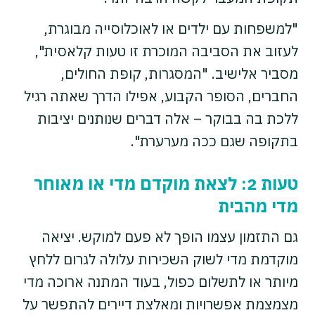
"למשפחות עם ילדים או לאוכלוסייה מבוגרת,
לעזוב את הסביבה המוכרת זו טעות קלאסית",
מסביר אלישיב. "המסגרות, קופת החולים,
החברים, הסופר הקבוע, אפילו הדרך שאתה רגיל
ללכת בה בבוקר – אלה דברים שנותנים יציבות
בתקופה שגם ככה מערערת".
טעות 2: לצאת מוקדם מדי או מאוחר
מדי מהבית
גם התזמון עצמו הופך לא פעם למוקש. יציאה
מוקדמת מדי לשוק השכירות עלולה לגרום ללחץ
מיותר או לתשלום כפול, בעוד המתנה ארוכה מדי
מצמצמת אפשרויות ומאלצת דיירים להתפשר על