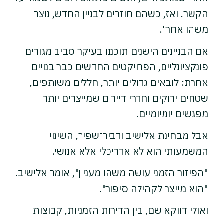
הקשר. ואז, כשהם חוזרים לבניין החדש, נוצר
משהו אחר".
אם הבניינים הישנים תוכננו בעיקר סביב מגורים
פונקציונליים, הפרויקטים החדשים כבר בנויים
אחרת: לובאים גדולים יותר, חללים משותפים,
שטחים ירוקים וחדרי דיירים שמייצרים יותר
מפגשים יומיומיים.
אבל מבחינת אלישיב ודביר־שפיר, השינוי
המשמעותי הוא לא אדריכלי אלא אנושי.
"הפיזור הזמני עושה משהו מעניין", אומר אלישיב.
"הוא מייצר לקהילה סיפור".
ואולי דווקא שם, בין הדירות הזמניות, קבוצות