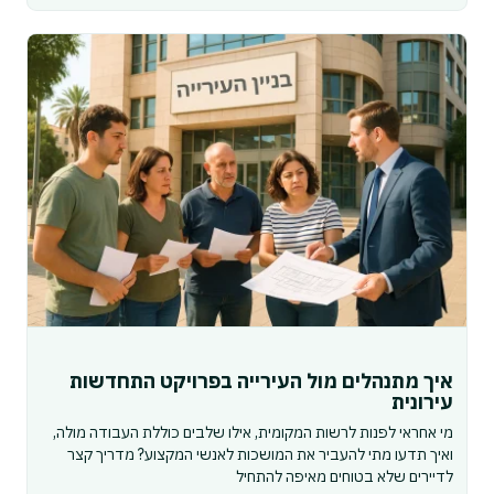
איך מתנהלים מול העירייה בפרויקט התחדשות
עירונית
מי אחראי לפנות לרשות המקומית, אילו שלבים כוללת העבודה מולה,
ואיך תדעו מתי להעביר את המושכות לאנשי המקצוע? מדריך קצר
לדיירים שלא בטוחים מאיפה להתחיל