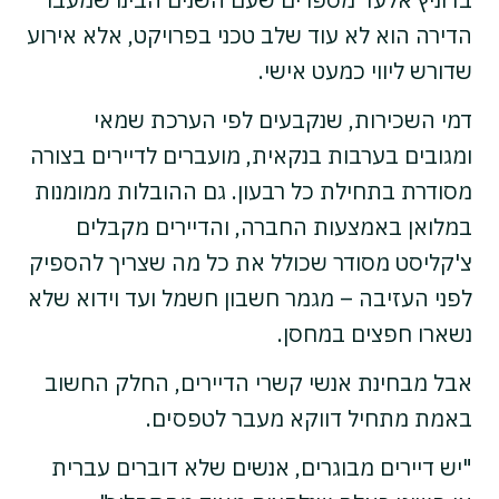
הדירה הוא לא עוד שלב טכני בפרויקט, אלא אירוע
שדורש ליווי כמעט אישי.
דמי השכירות, שנקבעים לפי הערכת שמאי
ומגובים בערבות בנקאית, מועברים לדיירים בצורה
מסודרת בתחילת כל רבעון. גם ההובלות ממומנות
במלואן באמצעות החברה, והדיירים מקבלים
צ'קליסט מסודר שכולל את כל מה שצריך להספיק
לפני העזיבה – מגמר חשבון חשמל ועד וידוא שלא
נשארו חפצים במחסן.
אבל מבחינת אנשי קשרי הדיירים, החלק החשוב
באמת מתחיל דווקא מעבר לטפסים.
"יש דיירים מבוגרים, אנשים שלא דוברים עברית