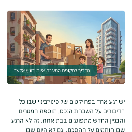
מדריך לתקופת המעבר. איור: דוניץ אלעד
יש רגע אחד בפרויקטים של פינוי־בינוי שבו כל
הדיבורים על השבחת הנכס, תוספת המטרים
והבניין החדש מתפוגגים בבת אחת. זה לא הרגע
שבו חותמים על ההסכם, וגם לא היום שבו