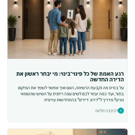
רגע האמת של כל פינוי־בינוי: מי יבחר ראשון את
הדירה החדשה
על בסיס מה נקבעת הרשימה, האם ואיך אפשר לשפר את המיקום
בתור, ועד כמה יעזור לכם לשים עוגה ריחנית על השיש שהשמאי
מגיע? מדריך ל"דירוג דיירים" בהתחדשות עירונית
לכתבה מלאה