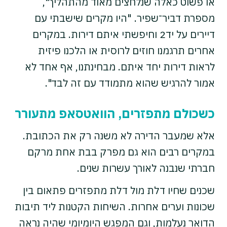
או פשוט כאלה שנלחצים מאוד מהתהליך",
מספרת דביר־שפיר. "היו מקרים שישבתי עם
דיירים על יד2 וחיפשתי איתם דירות. במקרים
אחרים תרגמנו חוזים לרוסית או הלכנו פיזית
לראות דירות יחד איתם. מבחינתנו, אף אחד לא
אמור להרגיש שהוא מתמודד עם זה לבד".
כשכולם מתפזרים, הוואטסאפ מתעורר
אלא שמעבר הדירה לא משנה רק את הכתובת.
במקרים רבים הוא גם מפרק בבת אחת מרקם
חברתי שנבנה לאורך עשרות שנים.
שכנים שחיו דלת מול דלת מתפזרים פתאום בין
שכונות וערים אחרות. השיחות הקטנות ליד תיבות
הדואר נעלמות, וגם המפגש היומיומי שהיה נראה