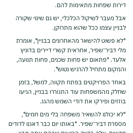
דירות שפחות מתאימות להם.
אבל מעבר לשיקול הכלכלי, יש גם שינוי שקורה
לבניין עצמו ככל שהוא מתרוקן.
"לא פשוט להישאר מהאחרונים בבניין", אומרת
מלי דביר־שפיר, אחראית קשרי דיירים בדוניץ
אלעד. "פתאום יש פחות שכנים, פחות תנועה,
והמקום מתחיל להרגיש נטוש".
באחד הפרויקטים בפתח תקווה, למשל, בזמן
שחלק מהמשפחות עוד התגוררו בבניין, הגיעו
בוזזים ופירקו את דודי השמש מהגג.
"לא יכולנו להשאיר משפחה בלי מים חמים",
מספרת דביר־שפיר. "באותו יום כבר דאגנו לדודים