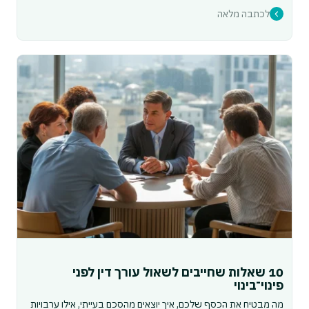
לכתבה מלאה
10 שאלות שחייבים לשאול עורך דין לפני
פינוי־בינוי
מה מבטיח את הכסף שלכם, איך יוצאים מהסכם בעייתי, אילו ערבויות