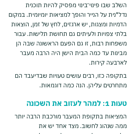
השלב שבו פינוי־בינוי מפסיק להיות תוכנית
נדל"נית על הנייר והופך למציאות יומיומית. במקום
הדמיות ומצגות, יש ארגזים, לחץ של זמן, הוצאות
בלתי צפויות ולעיתים גם תחושת תלישות. עבור
משפחות רבות, זו גם הפעם הראשונה שבה הן
מבינות עד כמה הבית הישן היה הרבה מעבר
לארבעה קירות.
בתקופה כזו, רבים עושים טעויות שבדיעבד הם
מתחרטים עליהן. הנה כמה דוגמאות.
טעות 1: למהר לעזוב את השכונה
המציאות בתקופת המעבר מורכבת הרבה יותר
ממה שנהוג לחשוב. מצד אחד יש את