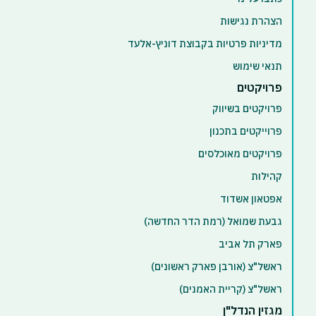
הצהרת נגישות
מדיניות פרטיות בקבוצת דוניץ-אלעד
תנאי שימוש
פרויקטים
פרויקטים בשיווק
פרוייקטים בתכנון
פרויקטים מאוכלסים
קהילות
אפטאון אשדוד
גבעת שמואל (רמת הדר החדשה)
פארק תל אביב
ראשל"צ (אורבן פארק ראשונים)
ראשל"צ (קריית האמנים)
מגזין הנדל"ן