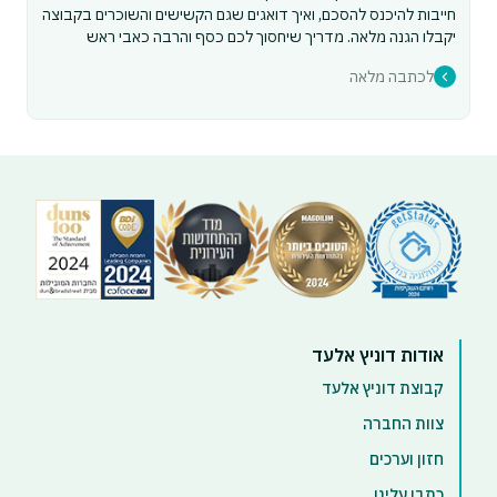
חייבות להיכנס להסכם, ואיך דואגים שגם הקשישים והשוכרים בקבוצה
יקבלו הגנה מלאה. מדריך שיחסוך לכם כסף והרבה כאבי ראש
לכתבה מלאה
אודות דוניץ אלעד
קבוצת דוניץ אלעד
צוות החברה
חזון וערכים
כתבו עלינו