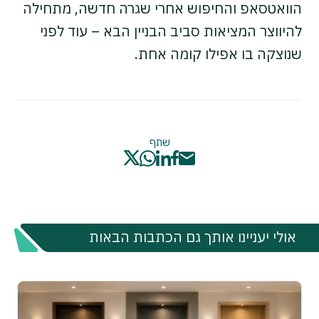
הוואטסאפ והחיפוש אחרי שגרה חדשה, מתחילה
להיווצר המציאות סביב הבניין הבא – עוד לפני
שנוצקה בו אפילו קומה אחת.
שתף
אולי יעניינו אותך גם הכתבות הבאות